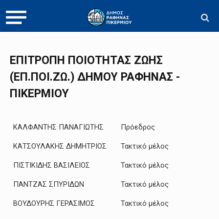
ΕΠΙΤΡΟΠΗ ΠΟΙΟΤΗΤΑΣ ΖΩΗΣ
(ΕΠ.ΠΟΙ.ΖΩ.) ΔΗΜΟΥ ΡΑΦΗΝΑΣ -
ΠΙΚΕΡΜΙΟΥ
ΚΑΛΦΑΝΤΗΣ ΠΑΝΑΓΙΩΤΗΣ
Πρόεδρος
ΚΑΤΣΟΥΛΑΚΗΣ ΔΗΜΗΤΡΙΟΣ
Τακτικό μέλος
ΠΙΣΤΙΚΙΔΗΣ ΒΑΣΙΛΕΙΟΣ
Τακτικό μέλος
ΠΑΝΤΖΑΣ ΣΠΥΡΙΔΩΝ
Τακτικό μέλος
ΒΟΥΔΟΥΡΗΣ ΓΕΡΑΣΙΜΟΣ
Τακτικό μέλος