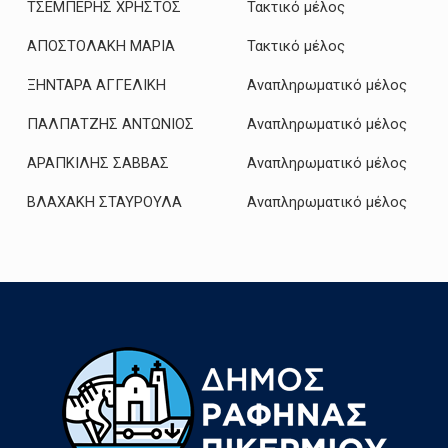
ΤΣΕΜΠΕΡΗΣ ΧΡΗΣΤΟΣ
Τακτικό μέλος
ΑΠΟΣΤΟΛΑΚΗ ΜΑΡΙΑ
Τακτικό μέλος
ΞΗΝΤΑΡΑ ΑΓΓΕΛΙΚΗ
Αναπληρωματικό μέλος
ΠΑΛΠΑΤΖΗΣ ΑΝΤΩΝΙΟΣ
Αναπληρωματικό μέλος
ΑΡΑΠΚΙΛΗΣ ΣΑΒΒΑΣ
Αναπληρωματικό μέλος
ΒΛΑΧΑΚΗ ΣΤΑΥΡΟΥΛΑ
Αναπληρωματικό μέλος