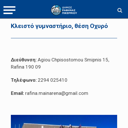
Κλειστό γυμναστήριο, θέση Οχυρό
Διεύθυνση:
Agiou Chpisostomou Smipnis 15,
Rafina 190 09
Τηλέφωνο:
2294 025410
Email:
rafina.mainarena@gmail.com