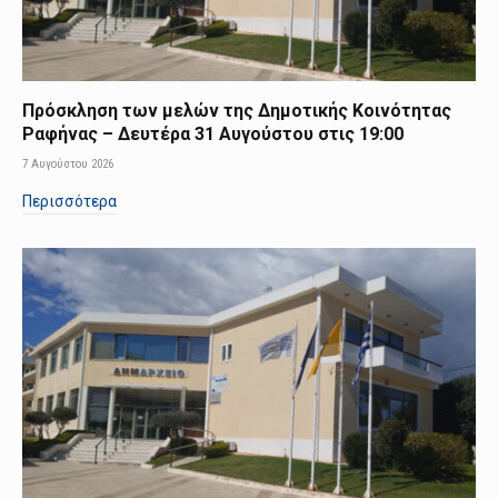
Πρόσκληση των μελών της Δημοτικής Κοινότητας
Ραφήνας – Δευτέρα 31 Αυγούστου στις 19:00
7 Αυγούστου 2026
Περισσότερα