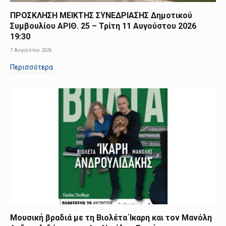
ΠΡΟΣΚΛΗΣΗ ΜΕΙΚΤΗΣ ΣΥΝΕΔΡΙΑΣΗΣ Δημοτικού
Συμβουλίου ΑΡΙΘ. 25 – Τρίτη 11 Αυγούστου 2026
19:30
7 Αυγούστου 2026
Περισσότερα
Μουσική βραδιά με τη Βιολέτα Ίκαρη και τον Μανόλη