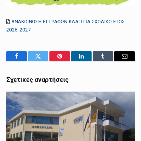
ΑΝΑΚΟΙΝΩΣΗ ΕΓΓΡΑΦΩΝ ΚΔΑΠ ΓΙΑ ΣΧΟΛΙΚΟ ΕΤΟΣ
2026-2027
Facebook
Twitter
Pinterest
LinkedIn
Tumblr
Email
Σχετικές αναρτήσεις