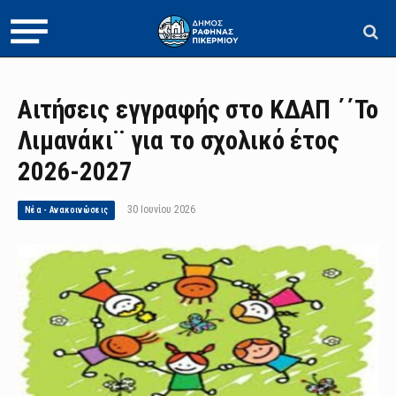
Αιτήσεις εγγραφής στο ΚΔΑΠ ΄΄Το
Λιμανάκι¨ για το σχολικό έτος
2026-2027
30 Ιουνίου 2026
Νέα - Ανακοινώσεις