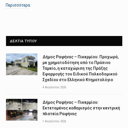
Περισσότερα
ΔΕΛΤΙΑ ΤΥΠΟΥ
Δήμος Ραφήνας – Πικερμίου: Προχωρά,
με χρηματοδότηση από το Πράσινο
Ταμείο, η καταχώριση της Πράξης
Εφαρμογής του Ειδικού Πολεοδομικού
Σχεδίου στο Ελληνικό Κτηματολόγιο
4 Αυγούστου 2026
Δήμος Ραφήνας – Πικερμίου:
Εκτεταμένος καθαρισμός στην κεντρική
πλατεία Ραφήνας
1 Αυγούστου 2026