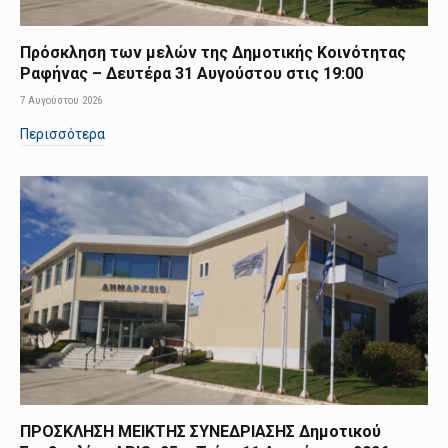
Πρόσκληση των μελών της Δημοτικής Κοινότητας
Ραφήνας – Δευτέρα 31 Αυγούστου στις 19:00
7 Αυγούστου 2026
Περισσότερα
ΠΡΟΣΚΛΗΣΗ ΜΕΙΚΤΗΣ ΣΥΝΕΔΡΙΑΣΗΣ Δημοτικού