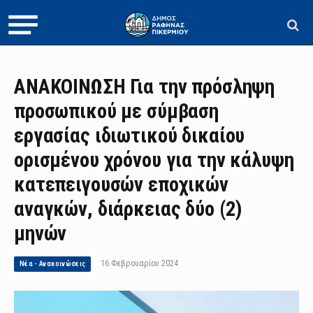
ΑΝΑΚΟΙΝΩΣΗ Για την πρόσληψη
προσωπικού με σύμβαση
εργασίας ιδιωτικού δικαίου
ορισμένου χρόνου για την κάλυψη
κατεπειγουσών εποχικών
αναγκών, διάρκειας δύο (2)
μηνών
16 Φεβρουαρίου 2024
Νέα - Ανακοινώσεις