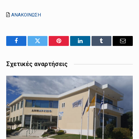
ΑΝΑΚΟΙΝΩΣΗ
Facebook
Twitter
Pinterest
LinkedIn
Tumblr
Email
Σχετικές αναρτήσεις