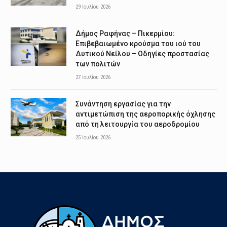
29 Ιουλίου 2026
Δήμος Ραφήνας – Πικερμίου:
Επιβεβαιωμένο κρούσμα του ιού του
Δυτικού Νείλου – Οδηγίες προστασίας
των πολιτών
27 Ιουλίου 2026
Συνάντηση εργασίας για την
αντιμετώπιση της αεροπορικής όχλησης
από τη λειτουργία του αεροδρομίου
25 Ιουλίου 2026