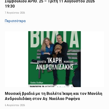
Συμβουλίου ΑΡΙΘ. 25 – Τρίτη 11 Αυγούστου 2026
19:30
7 Αυγούστου 2026
Περισσότερα
Μουσική βραδιά με τη Βιολέτα Ίκαρη και τον Μανόλη
Ανδρουλιδάκη στον Αγ. Νικόλαο Ραφήνα
6 Αυγούστου 2026