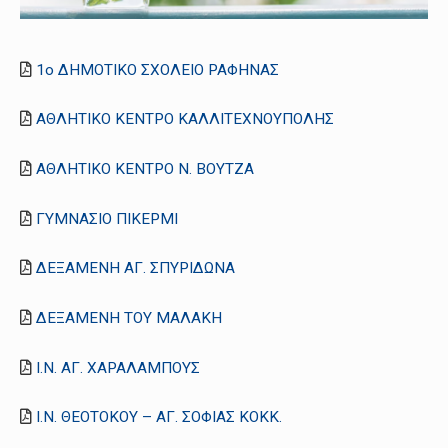
1ο ΔΗΜΟΤΙΚΟ ΣΧΟΛΕΙΟ ΡΑΦΗΝΑΣ
ΑΘΛΗΤΙΚΟ ΚΕΝΤΡΟ ΚΑΛΛΙΤΕΧΝΟΥΠΟΛΗΣ
ΑΘΛΗΤΙΚΟ ΚΕΝΤΡΟ Ν. ΒΟΥΤΖΑ
ΓΥΜΝΑΣΙΟ ΠΙΚΕΡΜΙ
ΔΕΞΑΜΕΝΗ ΑΓ. ΣΠΥΡΙΔΩΝΑ
ΔΕΞΑΜΕΝΗ ΤΟΥ ΜΑΛΑΚΗ
Ι.Ν. ΑΓ. ΧΑΡΑΛΑΜΠΟΥΣ
Ι.Ν. ΘΕΟΤΟΚΟΥ – ΑΓ. ΣΟΦΙΑΣ ΚΟΚΚ.