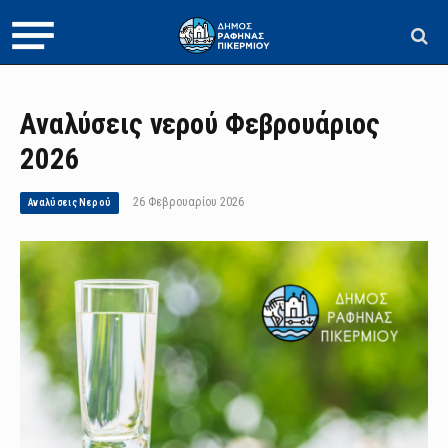
Αναλύσεις νερού Φεβρουάριος
2026
26 Φεβρουαρίου 2026
Αναλύσεις Νερού