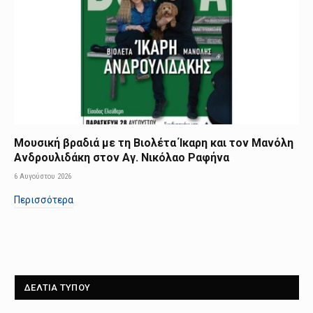
Μουσική βραδιά με τη Βιολέτα Ίκαρη και τον Μανόλη
Ανδρουλιδάκη στον Αγ. Νικόλαο Ραφήνα
6 Αυγούστου 2026
Περισσότερα
ΔΕΛΤΙΑ ΤΥΠΟΥ