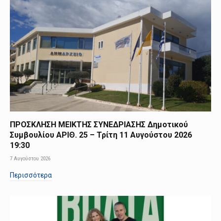
ΠΡΟΣΚΛΗΣΗ ΜΕΙΚΤΗΣ ΣΥΝΕΔΡΙΑΣΗΣ Δημοτικού
Συμβουλίου ΑΡΙΘ. 25 – Τρίτη 11 Αυγούστου 2026
19:30
7 Αυγούστου 2026
Περισσότερα