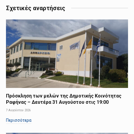
Σχετικές αναρτήσεις
Πρόσκληση των μελών της Δημοτικής Κοινότητας
Ραφήνας – Δευτέρα 31 Αυγούστου στις 19:00
7 Αυγούστου 2026
Περισσότερα