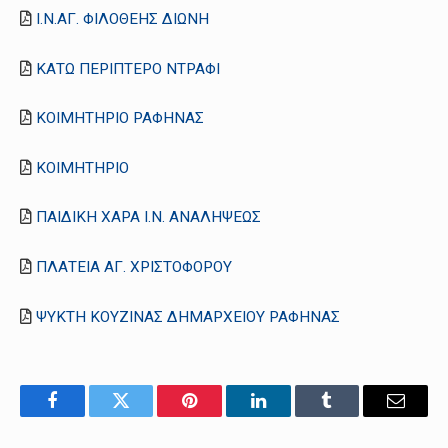
Ι.Ν.ΑΓ. ΦΙΛΟΘΕΗΣ ΔΙΩΝΗ
ΚΑΤΩ ΠΕΡΙΠΤΕΡΟ ΝΤΡΑΦΙ
ΚΟΙΜΗΤΗΡΙΟ ΡΑΦΗΝΑΣ
ΚΟΙΜΗΤΗΡΙΟ
ΠΑΙΔΙΚΗ ΧΑΡΑ Ι.Ν. ΑΝΑΛΗΨΕΩΣ
ΠΛΑΤΕΙΑ ΑΓ. ΧΡΙΣΤΟΦΟΡΟΥ
ΨΥΚΤΗ ΚΟΥΖΙΝΑΣ ΔΗΜΑΡΧΕΙΟΥ ΡΑΦΗΝΑΣ
Facebook
Twitter
Pinterest
LinkedIn
Tumblr
Email