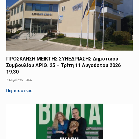
ΠΡΟΣΚΛΗΣΗ ΜΕΙΚΤΗΣ ΣΥΝΕΔΡΙΑΣΗΣ Δημοτικού
Συμβουλίου ΑΡΙΘ. 25 – Τρίτη 11 Αυγούστου 2026
19:30
7 Αυγούστου 2026
Περισσότερα