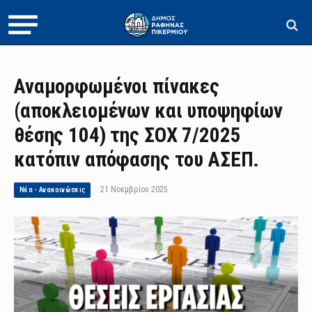
Αναμορφωμένοι πίνακες
(αποκλειομένων και υποψηφίων
θέσης 104) της ΣΟΧ 7/2025
κατόπιν απόφασης του ΑΣΕΠ.
21 Νοεμβρίου 2025
Νέα - Ανακοινώσεις