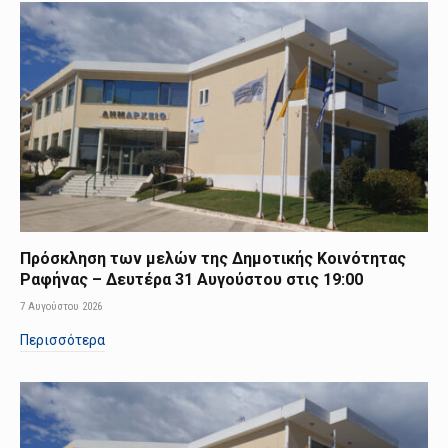
Πρόσκληση των μελών της Δημοτικής Κοινότητας
Ραφήνας – Δευτέρα 31 Αυγούστου στις 19:00
7 Αυγούστου 2026
Περισσότερα