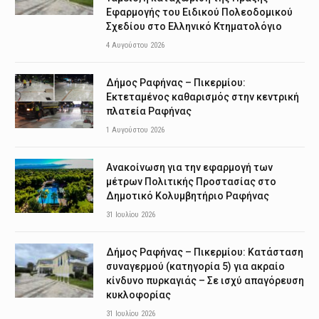
Εφαρμογής του Ειδικού Πολεοδομικού
Σχεδίου στο Ελληνικό Κτηματολόγιο
4 Αυγούστου 2026
Δήμος Ραφήνας – Πικερμίου:
Εκτεταμένος καθαρισμός στην κεντρική
πλατεία Ραφήνας
1 Αυγούστου 2026
Ανακοίνωση για την εφαρμογή των
μέτρων Πολιτικής Προστασίας στο
Δημοτικό Κολυμβητήριο Ραφήνας
31 Ιουλίου 2026
Δήμος Ραφήνας – Πικερμίου: Κατάσταση
συναγερμού (κατηγορία 5) για ακραίο
κίνδυνο πυρκαγιάς – Σε ισχύ απαγόρευση
κυκλοφορίας
31 Ιουλίου 2026