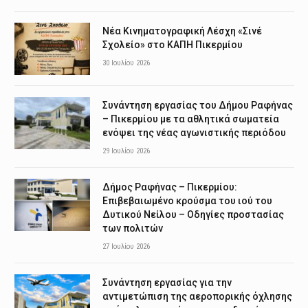
Νέα Κινηματογραφική Λέσχη «Σινέ
Σχολείο» στο ΚΑΠΗ Πικερμίου
30 Ιουλίου 2026
Συνάντηση εργασίας του Δήμου Ραφήνας
– Πικερμίου με τα αθλητικά σωματεία
ενόψει της νέας αγωνιστικής περιόδου
29 Ιουλίου 2026
Δήμος Ραφήνας – Πικερμίου:
Επιβεβαιωμένο κρούσμα του ιού του
Δυτικού Νείλου – Οδηγίες προστασίας
των πολιτών
27 Ιουλίου 2026
Συνάντηση εργασίας για την
αντιμετώπιση της αεροπορικής όχλησης