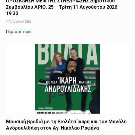
ΠΡΟΣΚΛΗΣΗ ΜΕΙΚΤΗΣ ΣΥΝΕΔΡΙΑΣΗΣ Δημοτικού
Συμβουλίου ΑΡΙΘ. 25 – Τρίτη 11 Αυγούστου 2026
19:30
7 Αυγούστου 2026
Περισσότερα
Μουσική βραδιά με τη Βιολέτα Ίκαρη και τον Μανόλη
Ανδρουλιδάκη στον Αγ. Νικόλαο Ραφήνα