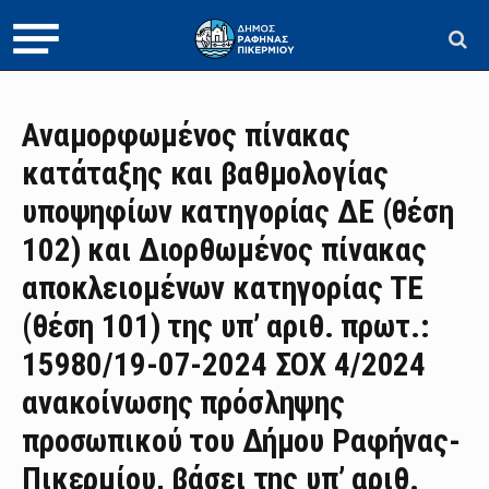
Αναμορφωμένος πίνακας
κατάταξης και βαθμολογίας
υποψηφίων κατηγορίας ΔΕ (θέση
102) και Διορθωμένος πίνακας
αποκλειομένων κατηγορίας ΤΕ
(θέση 101) της υπ’ αριθ. πρωτ.:
15980/19-07-2024 ΣΟΧ 4/2024
ανακοίνωσης πρόσληψης
προσωπικού του Δήμου Ραφήνας-
Πικερμίου, βάσει της υπ’ αριθ.