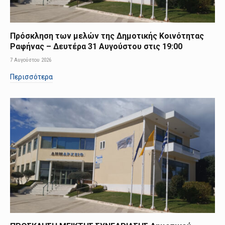
Πρόσκληση των μελών της Δημοτικής Κοινότητας
Ραφήνας – Δευτέρα 31 Αυγούστου στις 19:00
7 Αυγούστου 2026
Περισσότερα