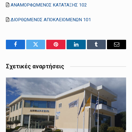
ΑΝΑΜΟΡΦΩΜΕΝΟΣ ΚΑΤΑΤΑΞΗΣ 102
ΔΙΟΡΘΩΜΕΝΟΣ ΑΠΟΚΛΕΙΟΜΕΝΩΝ 101
Facebook
Twitter
Pinterest
LinkedIn
Tumblr
Email
Σχετικές αναρτήσεις