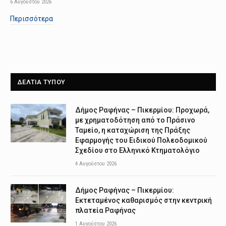
6 Αυγούστου 2026
Περισσότερα
ΔΕΛΤΙΑ ΤΥΠΟΥ
Δήμος Ραφήνας – Πικερμίου: Προχωρά,
με χρηματοδότηση από το Πράσινο
Ταμείο, η καταχώριση της Πράξης
Εφαρμογής του Ειδικού Πολεοδομικού
Σχεδίου στο Ελληνικό Κτηματολόγιο
4 Αυγούστου 2026
Δήμος Ραφήνας – Πικερμίου:
Εκτεταμένος καθαρισμός στην κεντρική
πλατεία Ραφήνας
1 Αυγούστου 2026