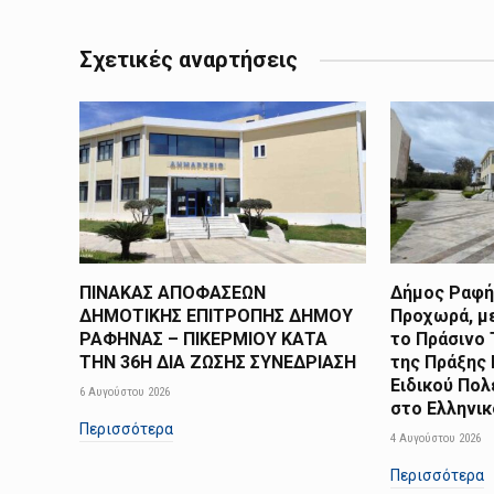
Σχετικές αναρτήσεις
ΠΙΝΑΚΑΣ ΑΠΟΦΑΣΕΩΝ
Δήμος Ραφήν
ΔΗΜΟΤΙΚΗΣ ΕΠΙΤΡΟΠΗΣ ΔΗΜΟΥ
Προχωρά, μ
ΡΑΦΗΝΑΣ – ΠΙΚΕΡΜΙΟΥ ΚΑΤΑ
το Πράσινο 
ΤΗΝ 36Η ΔΙΑ ΖΩΣΗΣ ΣΥΝΕΔΡΙΑΣΗ
της Πράξης
Ειδικού Πολ
6 Αυγούστου 2026
στο Ελληνι
Περισσότερα
4 Αυγούστου 2026
Περισσότερα