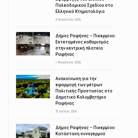
Πολεοδομικού Σχεδίου στο
Ελληνικό Κτηματολόγιο
4 Αυγούστου 2026
Δήμος Ραφήνας – Πικερμίου:
Εκτεταμένος καθαρισμός
στην κεντρική πλατεία
Ραφήνας
1 Αυγούστου 2026
Ανακοίνωση για την
εφαρμογή των μέτρων
Πολιτικής Προστασίας στο
Δημοτικό Κολυμβητήριο
Ραφήνας
31 Ιουλίου 2026
Δήμος Ραφήνας – Πικερμίου:
Κατάσταση συναγερμού