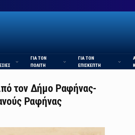
ΓΙΑ ΤΟΝ
ΓΙΑ ΤΟΝ
ΕΣΙΕΣ
ΠΟΛΙΤΗ
ΕΠΙΣΚΕΠΤΗ
από τον Δήμο Ραφήνας-
ιανούς Ραφήνας