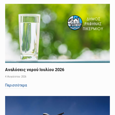
Αναλύσεις νερού Ιουλίου 2026
4 Αυγούστου 2026
Περισσότερα