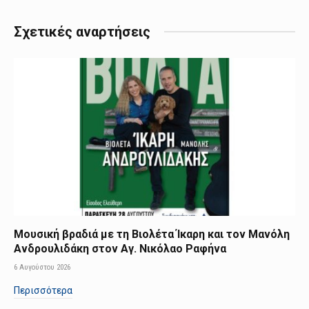
Σχετικές αναρτήσεις
Μουσική βραδιά με τη Βιολέτα Ίκαρη και τον Μανόλη
Ανδρουλιδάκη στον Αγ. Νικόλαο Ραφήνα
6 Αυγούστου 2026
Περισσότερα