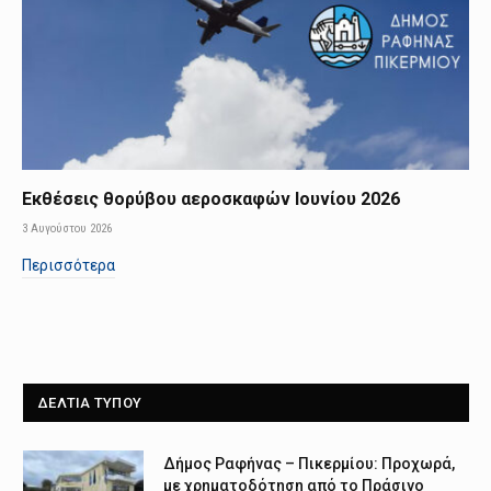
Εκθέσεις θορύβου αεροσκαφών Ιουνίου 2026
3 Αυγούστου 2026
Περισσότερα
ΔΕΛΤΙΑ ΤΥΠΟΥ
Δήμος Ραφήνας – Πικερμίου: Προχωρά,
με χρηματοδότηση από το Πράσινο