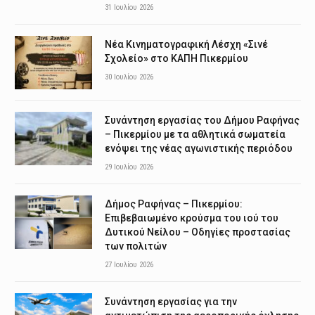
31 Ιουλίου 2026
Νέα Κινηματογραφική Λέσχη «Σινέ
Σχολείο» στο ΚΑΠΗ Πικερμίου
30 Ιουλίου 2026
Συνάντηση εργασίας του Δήμου Ραφήνας
– Πικερμίου με τα αθλητικά σωματεία
ενόψει της νέας αγωνιστικής περιόδου
29 Ιουλίου 2026
Δήμος Ραφήνας – Πικερμίου:
Επιβεβαιωμένο κρούσμα του ιού του
Δυτικού Νείλου – Οδηγίες προστασίας
των πολιτών
27 Ιουλίου 2026
Συνάντηση εργασίας για την