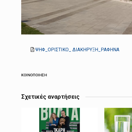
ΨΗΦ_ΟΡΙΣΤΙΚΟ_ ΔΙΑΚΗΡΥΞΗ_ΡΑΦΗΝΑ
ΚΟΙΝΟΠΟΊΗΣΗ
Σχετικές αναρτήσεις