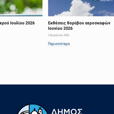
ερού Ιουλίου 2026
Εκθέσεις θορύβου αεροσκαφών
Ιουνίου 2026
3 Αυγούστου 2026
Περισσότερα