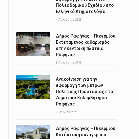
Πολεοδομικού Σχεδίου στο
Ελληνικό Κτηματολόγιο
4 Αυγούστου 2026
Δήμος Ραφήνας – Πικερμίου:
Εκτεταμένος καθαρισμός
στην κεντρική πλατεία
Ραφήνας
1 Αυγούστου 2026
Ανακοίνωση για την
εφαρμογή των μέτρων
Πολιτικής Προστασίας στο
Δημοτικό Κολυμβητήριο
Ραφήνας
31 Ιουλίου 2026
Δήμος Ραφήνας – Πικερμίου:
Κατάσταση συναγερμού