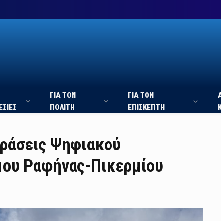
ΓΙΑ ΤΟΝ
ΓΙΑ ΤΟΝ
ΕΣΙΕΣ
ΠΟΛΙΤΗ
ΕΠΙΣΚΕΠΤΗ
ράσεις Ψηφιακού
μου Ραφήνας-Πικερμίου