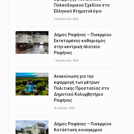
Πολεοδομικού Σχεδίου στο
Ελληνικό Κτηματολόγιο
4 Αυγούστου 2026
Δήμος Ραφήνας – Πικερμίου:
Εκτεταμένος καθαρισμός
στην κεντρική πλατεία
Ραφήνας
1 Αυγούστου 2026
Ανακοίνωση για την
εφαρμογή των μέτρων
Πολιτικής Προστασίας στο
Δημοτικό Κολυμβητήριο
Ραφήνας
31 Ιουλίου 2026
Δήμος Ραφήνας – Πικερμίου:
Κατάσταση συναγερμού