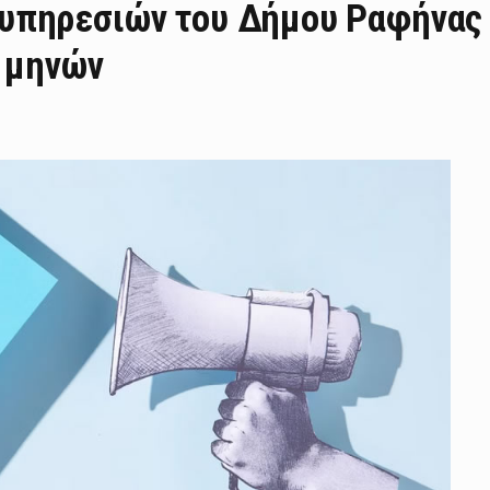
υπηρεσιών του Δήμου Ραφήνας
2 μηνών