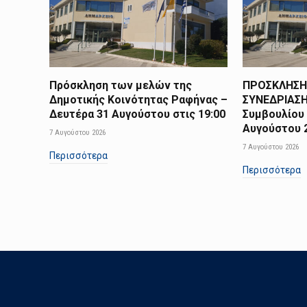
Πρόσκληση των μελών της
ΠΡΟΣΚΛΗΣΗ
Δημοτικής Κοινότητας Ραφήνας –
ΣΥΝΕΔΡΙΑΣΗ
Δευτέρα 31 Αυγούστου στις 19:00
Συμβουλίου 
Αυγούστου 2
7 Αυγούστου 2026
7 Αυγούστου 2026
Περισσότερα
Περισσότερα