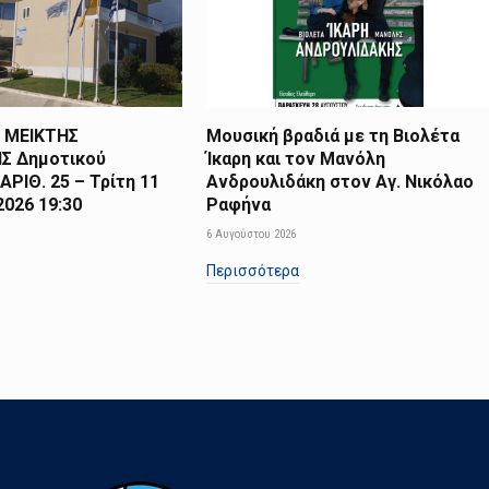
 ΜΕΙΚΤΗΣ
Μουσική βραδιά με τη Βιολέτα
Σ Δημοτικού
Ίκαρη και τον Μανόλη
ΑΡΙΘ. 25 – Τρίτη 11
Ανδρουλιδάκη στον Αγ. Νικόλαο
026 19:30
Ραφήνα
6 Αυγούστου 2026
Περισσότερα