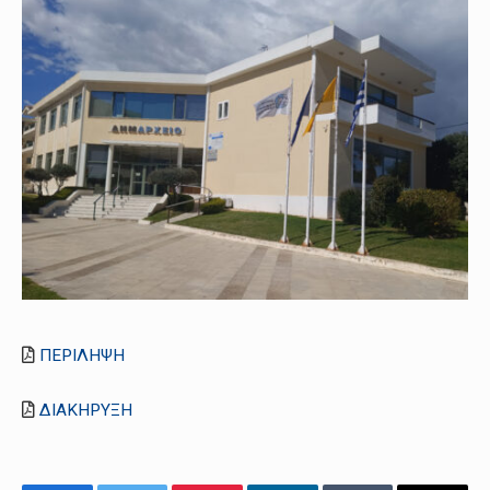
ΠΕΡΙΛΗΨΗ
ΔΙΑΚΗΡΥΞΗ