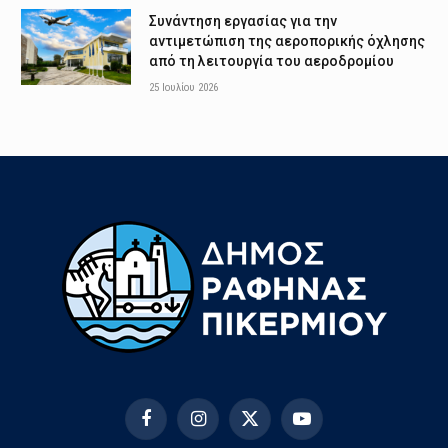
Συνάντηση εργασίας για την
αντιμετώπιση της αεροπορικής όχλησης
από τη λειτουργία του αεροδρομίου
25 Ιουλίου 2026
Facebook
Instagram
X
YouTube
(Twitter)