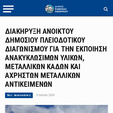
ΔΙΑΚΗΡΥΞΗ ΑΝΟΙΚΤΟΥ
ΔΗΜΟΣΙΟΥ ΠΛΕΙΟΔΟΤΙΚΟΥ
ΔΙΑΓΩΝΙΣΜΟΥ ΓΙΑ ΤΗΝ ΕΚΠΟΙΗΣΗ
ΑΝΑΚΥΚΛΩΣΙΜΩΝ ΥΛΙΚΩΝ,
ΜΕΤΑΛΛΙΚΩΝ ΚΑΔΩΝ ΚΑΙ
ΑΧΡΗΣΤΩΝ ΜΕΤΑΛΛΙΚΩΝ
ΑΝΤΙΚΕΙΜΕΝΩΝ
3 Ιουλίου 2024
Νέα - Ανακοινώσεις