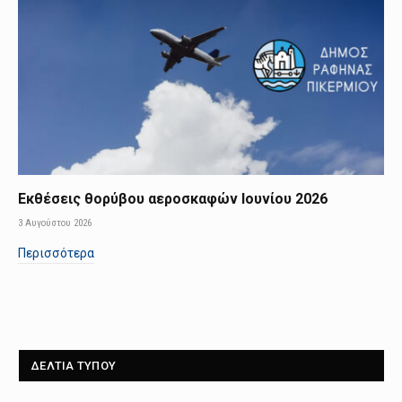
Εκθέσεις θορύβου αεροσκαφών Ιουνίου 2026
3 Αυγούστου 2026
Περισσότερα
ΔΕΛΤΙΑ ΤΥΠΟΥ