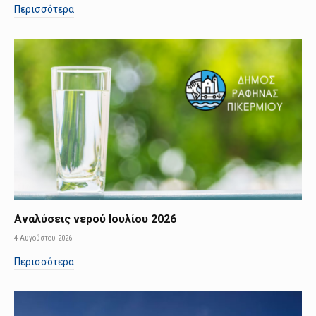
Περισσότερα
Αναλύσεις νερού Ιουλίου 2026
4 Αυγούστου 2026
Περισσότερα