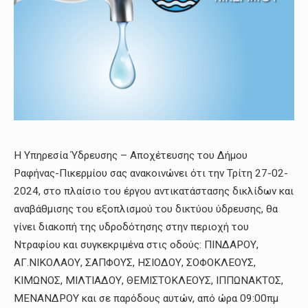
Η Υπηρεσία Ύδρευσης – Αποχέτευσης του Δήμου
Ραφήνας-Πικερμίου σας ανακοινώνει ότι την Τρίτη 27-02-
2024, στο πλαίσιο του έργου αντικατάστασης δικλίδων και
αναβάθμισης του εξοπλισμού του δικτύου ύδρευσης, θα
γίνει διακοπή της υδροδότησης στην περιοχή του
Ντραφίου και συγκεκριμένα στις οδούς: ΠΙΝΔΑΡΟΥ,
ΑΓ.ΝΙΚΟΛΑΟΥ, ΣΑΠΦΟΥΣ, ΗΣΙΟΔΟΥ, ΣΟΦΟΚΛΕΟΥΣ,
ΚΙΜΩΝΟΣ, ΜΙΛΤΙΑΔΟΥ, ΘΕΜΙΣΤΟΚΛΕΟΥΣ, ΙΠΠΩΝΑΚΤΟΣ,
ΜΕΝΑΝΔΡΟΥ και σε παρόδους αυτών, από ώρα 09:00πμ