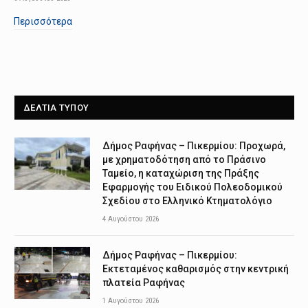
Περισσότερα
ΔΕΛΤΙΑ ΤΥΠΟΥ
Δήμος Ραφήνας – Πικερμίου: Προχωρά,
με χρηματοδότηση από το Πράσινο
Ταμείο, η καταχώριση της Πράξης
Εφαρμογής του Ειδικού Πολεοδομικού
Σχεδίου στο Ελληνικό Κτηματολόγιο
4 Αυγούστου 2026
Δήμος Ραφήνας – Πικερμίου:
Εκτεταμένος καθαρισμός στην κεντρική
πλατεία Ραφήνας
1 Αυγούστου 2026