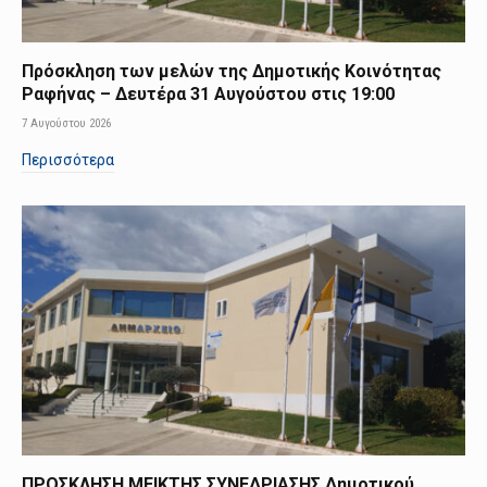
Πρόσκληση των μελών της Δημοτικής Κοινότητας
Ραφήνας – Δευτέρα 31 Αυγούστου στις 19:00
7 Αυγούστου 2026
Περισσότερα
ΠΡΟΣΚΛΗΣΗ ΜΕΙΚΤΗΣ ΣΥΝΕΔΡΙΑΣΗΣ Δημοτικού