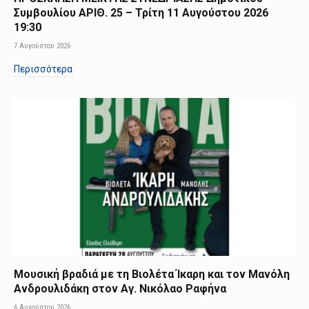
Συμβουλίου ΑΡΙΘ. 25 – Τρίτη 11 Αυγούστου 2026
19:30
7 Αυγούστου 2026
Περισσότερα
Μουσική βραδιά με τη Βιολέτα Ίκαρη και τον Μανόλη
Ανδρουλιδάκη στον Αγ. Νικόλαο Ραφήνα
6 Αυγούστου 2026