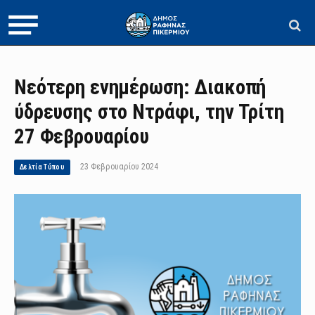
Νεότερη ενημέρωση: Διακοπή
ύδρευσης στο Ντράφι, την Τρίτη
27 Φεβρουαρίου
23 Φεβρουαρίου 2024
Δελτία Τύπου