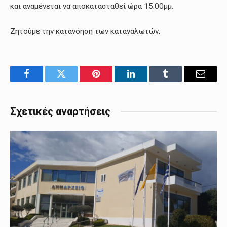
και αναμένεται να αποκατασταθεί ώρα 15:00μμ.
Ζητούμε την κατανόηση των καταναλωτών.
Facebook
Twitter
Pinterest
LinkedIn
Tumblr
Email
Σχετικές αναρτήσεις