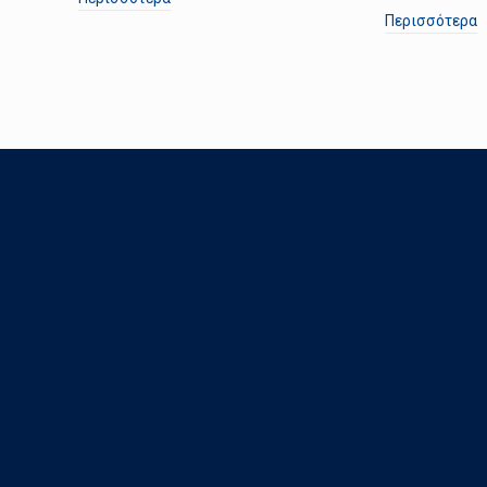
Περισσότερα