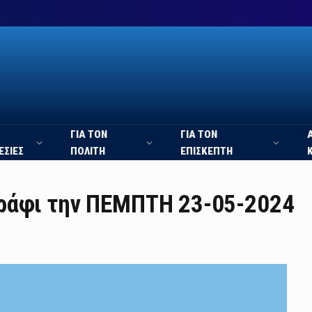
ΓΙΑ ΤΟΝ
ΓΙΑ ΤΟΝ
ΕΣΙΕΣ
ΠΟΛΙΤΗ
ΕΠΙΣΚΕΠΤΗ
ράφι την ΠΕΜΠΤΗ 23-05-2024