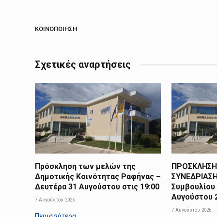
ΚΟΙΝΟΠΟΊΗΣΗ
Σχετικές αναρτήσεις
Πρόσκληση των μελών της
ΠΡΟΣΚΛΗΣΗ
Δημοτικής Κοινότητας Ραφήνας –
ΣΥΝΕΔΡΙΑΣΗ
Δευτέρα 31 Αυγούστου στις 19:00
Συμβουλίου 
Αυγούστου 2
7 Αυγούστου 2026
7 Αυγούστου 2026
Περισσότερα