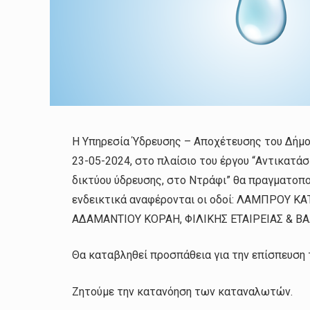
Η Υπηρεσία Ύδρευσης – Αποχέτευσης του Δήμ
23-05-2024, στο πλαίσιο του έργου “Αντικατά
δικτύου ύδρευσης, στο Ντράφι” θα πραγματοποι
ενδεικτικά αναφέρονται οι οδοί: ΛΑΜΠΡΟΥ 
ΑΔΑΜΑΝΤΙΟΥ ΚΟΡΑΗ, ΦΙΛΙΚΗΣ ΕΤΑΙΡΕΙΑΣ & Β
Θα καταβληθεί προσπάθεια για την επίσπευση 
Ζητούμε την κατανόηση των καταναλωτών.