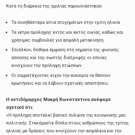
Κατά τη διάρκεια της ομιλίας παρουσιάστηκαν:
Τα συνηθέστερα αίτια ατυχημάτων στην τρίτη ηλικία.
Τα νέτρα πρόληψης εντός και εκτός οικίας, καθώς και
χρήσιμες συμβουλές για ασφαλή μετακίνηση.
Επιπλέον, δόθηκε έμφαση στη σημασία της φυσικής
άσκησης και της σωστής διατροφής οι οποίες
ενισχύουν την πρόληψη πτώσεων.
Οι συμμετέχοντες είχαν την ευκαιρία να θέσουν
ερωτήσεις και να λάβουν σχετικές απαντήσεις.
Η αντιδήμαρχος Μακρή Κωνσταντινα ανέφερε
σχετικά ότι:
«Η πρόληψη αποτελεί βασικό πυλώνα της κοινωνικής μας
πολιτικής. Στεκόμαστε δίπλα στους ανθρώπους της τρίτης
ηλικίας με δράσεις που ενισχύουν την ασφάλεια και την