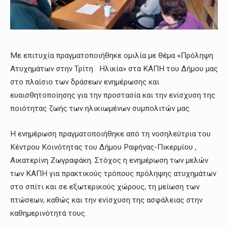
Με επιτυχία πραγματοποιήθηκε ομιλία με θέμα «Πρόληψη
Ατυχημάτων στην Τρίτη Ηλικία» στα ΚΑΠΗ του Δήμου μας
στο πλαίσιο των δράσεων ενημέρωσης και
ευαισθητοποίησης για την προστασία και την ενίσχυση της
ποιότητας ζωής των ηλικιωμένων συμπολιτών μας.
Η ενημέρωση πραγματοποιήθηκε από τη νοσηλεύτρια του
Κέντρου Κοινότητας του Δήμου Ραφήνας-Πικερμίου ,
Αικατερίνη Ζωγραφάκη. Στόχος η ενημέρωση των μελών
των ΚΑΠΗ για πρακτικούς τρόπους πρόληψης ατυχημάτων
στο σπίτι και σε εξωτερικούς χώρους, τη μείωση των
πτώσεων, καθώς και την ενίσχυση της ασφάλειας στην
καθημερινότητά τους.