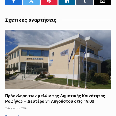
Facebook
Twitter
Pinterest
LinkedIn
Tumblr
Email
Σχετικές αναρτήσεις
Πρόσκληση των μελών της Δημοτικής Κοινότητας
Ραφήνας – Δευτέρα 31 Αυγούστου στις 19:00
7 Αυγούστου 2026