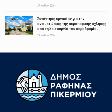
27 Ιουλίου 2026
Συνάντηση εργασίας για την
αντιμετώπιση της αεροπορικής όχλησης
από τη λειτουργία του αεροδρομίου
25 Ιουλίου 2026