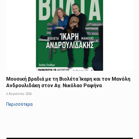
Μουσική βραδιά με τη Βιολέτα Ίκαρη και τον Μανόλη
Ανδρουλιδάκη στον Αγ. Νικόλαο Ραφήνα
6 Αυγούστου 2026
Περισσότερα