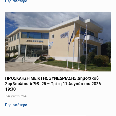
Περισσότερα
ΠΡΟΣΚΛΗΣΗ ΜΕΙΚΤΗΣ ΣΥΝΕΔΡΙΑΣΗΣ Δημοτικού
Συμβουλίου ΑΡΙΘ. 25 – Τρίτη 11 Αυγούστου 2026
19:30
7 Αυγούστου 2026
Περισσότερα