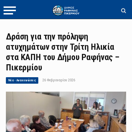
Δράση για την πρόληψη
ατυχημάτων στην Τρίτη Ηλικία
στα ΚΑΠΗ του Δήμου Ραφήνας –
Πικερμίου
26 Φεβρουαρίου 2026
Νέα - Ανακοινώσεις