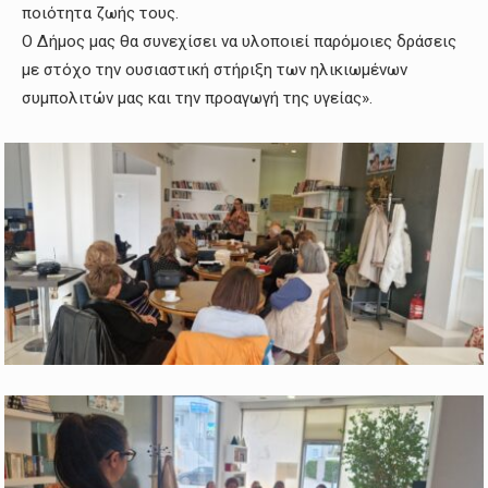
ποιότητα ζωής τους.
Ο Δήμος μας θα συνεχίσει να υλοποιεί παρόμοιες δράσεις
με στόχο την ουσιαστική στήριξη των ηλικιωμένων
συμπολιτών μας και την προαγωγή της υγείας».