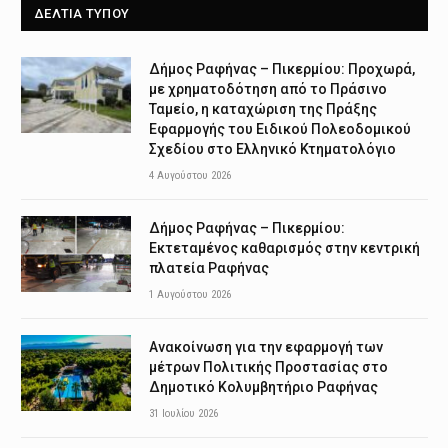
ΔΕΛΤΙΑ ΤΥΠΟΥ
Δήμος Ραφήνας – Πικερμίου: Προχωρά,
με χρηματοδότηση από το Πράσινο
Ταμείο, η καταχώριση της Πράξης
Εφαρμογής του Ειδικού Πολεοδομικού
Σχεδίου στο Ελληνικό Κτηματολόγιο
4 Αυγούστου 2026
Δήμος Ραφήνας – Πικερμίου:
Εκτεταμένος καθαρισμός στην κεντρική
πλατεία Ραφήνας
1 Αυγούστου 2026
Ανακοίνωση για την εφαρμογή των
μέτρων Πολιτικής Προστασίας στο
Δημοτικό Κολυμβητήριο Ραφήνας
31 Ιουλίου 2026