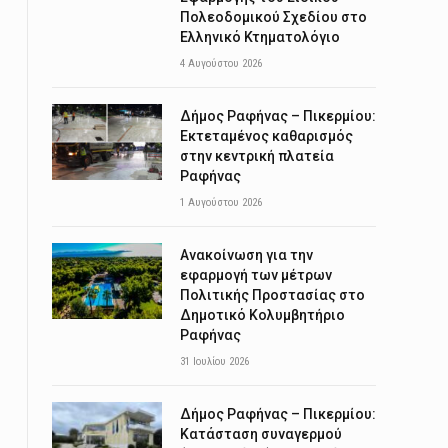
Πολεοδομικού Σχεδίου στο
Ελληνικό Κτηματολόγιο
4 Αυγούστου 2026
Δήμος Ραφήνας – Πικερμίου:
Εκτεταμένος καθαρισμός
στην κεντρική πλατεία
Ραφήνας
1 Αυγούστου 2026
Ανακοίνωση για την
εφαρμογή των μέτρων
Πολιτικής Προστασίας στο
Δημοτικό Κολυμβητήριο
Ραφήνας
31 Ιουλίου 2026
Δήμος Ραφήνας – Πικερμίου:
Κατάσταση συναγερμού