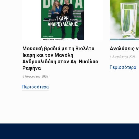
Μουσική βραδιά με τη Βιολέτα
Αναλύσεις ν
Ίκαρη και τον Μανόλη
4 Αυγούστου 2026
Ανδρουλιδάκη στον Αγ. Νικόλαο
Περισσότερα
Ραφήνα
6 Αυγούστου 2026
Περισσότερα