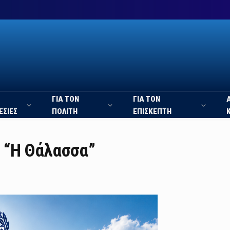
ΓΙΑ ΤΟΝ
ΓΙΑ ΤΟΝ
ΕΣΙΕΣ
ΠΟΛΙΤΗ
ΕΠΙΣΚΕΠΤΗ
 “Η Θάλασσα”