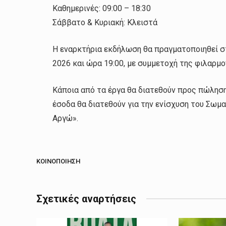
Καθημερινές: 09:00 – 18:30
Σάββατο & Κυριακή: Κλειστά
Η εναρκτήρια εκδήλωση θα πραγματοποιηθεί σ
2026 και ώρα 19:00, με συμμετοχή της φιλαρμο
Κάποια από τα έργα θα διατεθούν προς πώληση
έσοδα θα διατεθούν για την ενίσχυση του Σωμ
Αργώ».
ΚΟΙΝΟΠΟΊΗΣΗ
Σχετικές αναρτήσεις