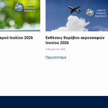
ερού Ιουλίου 2026
Εκθέσεις θορύβου αεροσκαφών
Ιουνίου 2026
3 Αυγούστου 2026
Περισσότερα