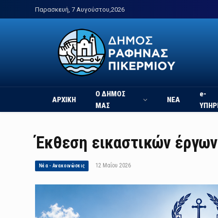
Παρασκευή, 7 Αυγούστου,2026
Ο ΔΗΜΟΣ
e-
ΑΡΧΙΚΗ
ΝΕΑ
ΜΑΣ
ΥΠΗΡ
Έκθεση εικαστικών έργων
12 Μαΐου 2026
Νέα - Ανακοινώσεις