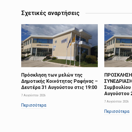
Σχετικές αναρτήσεις
Πρόσκληση των μελών της
ΠΡΟΣΚΛΗΣΗ
Δημοτικής Κοινότητας Ραφήνας –
ΣΥΝΕΔΡΙΑΣΗ
Δευτέρα 31 Αυγούστου στις 19:00
Συμβουλίου 
Αυγούστου 2
7 Αυγούστου 2026
7 Αυγούστου 2026
Περισσότερα
Περισσότερα