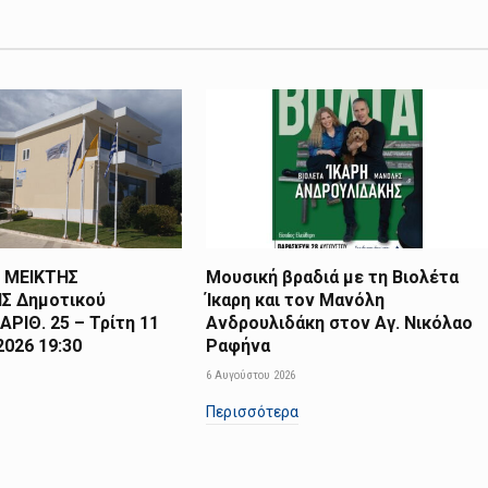
 ΜΕΙΚΤΗΣ
Μουσική βραδιά με τη Βιολέτα
Σ Δημοτικού
Ίκαρη και τον Μανόλη
ΑΡΙΘ. 25 – Τρίτη 11
Ανδρουλιδάκη στον Αγ. Νικόλαο
026 19:30
Ραφήνα
6 Αυγούστου 2026
Περισσότερα