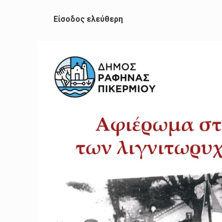
Είσοδος ελεύθερη