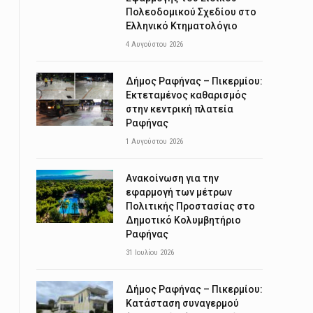
Πολεοδομικού Σχεδίου στο
Ελληνικό Κτηματολόγιο
4 Αυγούστου 2026
Δήμος Ραφήνας – Πικερμίου:
Εκτεταμένος καθαρισμός
στην κεντρική πλατεία
Ραφήνας
1 Αυγούστου 2026
Ανακοίνωση για την
εφαρμογή των μέτρων
Πολιτικής Προστασίας στο
Δημοτικό Κολυμβητήριο
Ραφήνας
31 Ιουλίου 2026
Δήμος Ραφήνας – Πικερμίου:
Κατάσταση συναγερμού