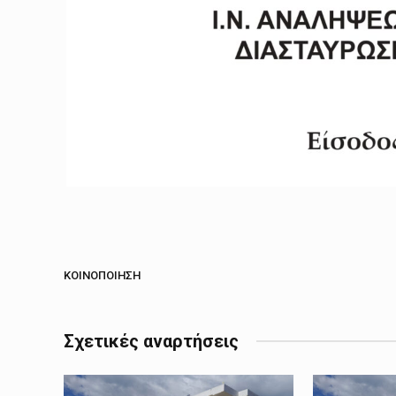
ΚΟΙΝΟΠΟΊΗΣΗ
Σχετικές αναρτήσεις