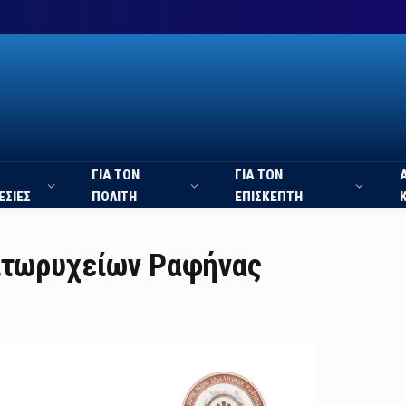
ΓΙΑ ΤΟΝ
ΓΙΑ ΤΟΝ
ΕΣΙΕΣ
ΠΟΛΙΤΗ
ΕΠΙΣΚΕΠΤΗ
νιτωρυχείων Ραφήνας