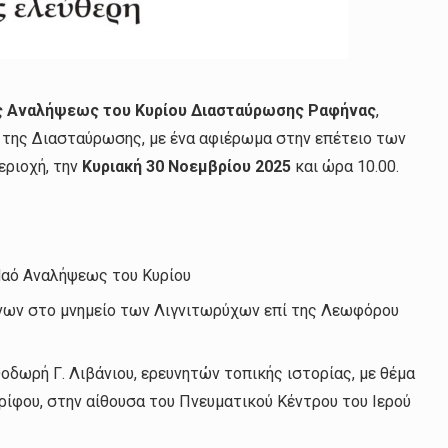
ς Αναλήψεως του Κυρίου Διασταύρωσης Ραφήνας
,
 της Διασταύρωσης, με ένα αφιέρωμα στην επέτειο των
εριοχή, την
Κυριακή 30 Νοεμβρίου 2025
και ώρα 10.00.
Ναό Αναλήψεως του Κυρίου
νων στο μνημείο των Λιγνιτωρύχων επί της Λεωφόρου
οδωρή Γ. Λιβάνιου, ερευνητών τοπικής ιστορίας, με θέμα
ρίφου, στην αίθουσα του Πνευματικού Κέντρου του Ιερού