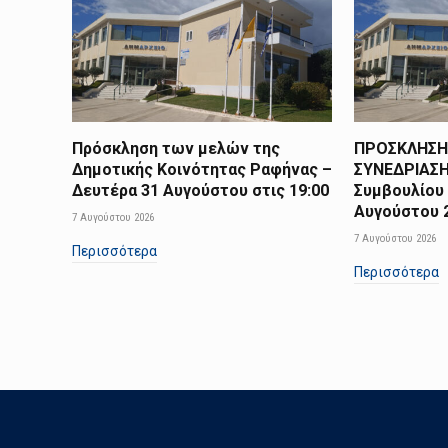
Πρόσκληση των μελών της
ΠΡΟΣΚΛΗΣΗ
Δημοτικής Κοινότητας Ραφήνας –
ΣΥΝΕΔΡΙΑΣΗ
Δευτέρα 31 Αυγούστου στις 19:00
Συμβουλίου 
Αυγούστου 2
7 Αυγούστου 2026
7 Αυγούστου 2026
Περισσότερα
Περισσότερα