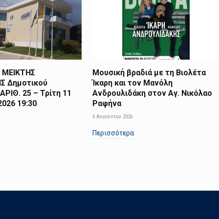
 ΜΕΙΚΤΗΣ
Μουσική βραδιά με τη Βιολέτα
Σ Δημοτικού
Ίκαρη και τον Μανόλη
ΑΡΙΘ. 25 – Τρίτη 11
Ανδρουλιδάκη στον Αγ. Νικόλαο
026 19:30
Ραφήνα
6 Αυγούστου 2026
Περισσότερα