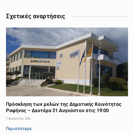
Σχετικές αναρτήσεις
Πρόσκληση των μελών της Δημοτικής Κοινότητας
Ραφήνας – Δευτέρα 31 Αυγούστου στις 19:00
7 Αυγούστου 2026
Περισσότερα