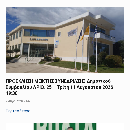
ΠΡΟΣΚΛΗΣΗ ΜΕΙΚΤΗΣ ΣΥΝΕΔΡΙΑΣΗΣ Δημοτικού
Συμβουλίου ΑΡΙΘ. 25 – Τρίτη 11 Αυγούστου 2026
19:30
7 Αυγούστου 2026
Περισσότερα