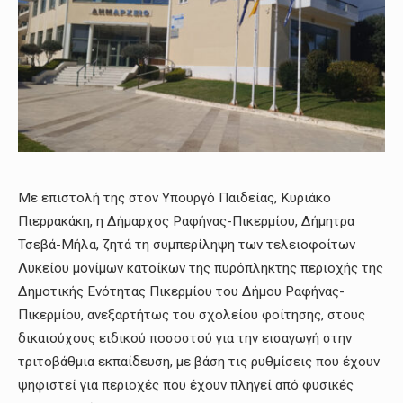
Με επιστολή της στον Υπουργό Παιδείας, Κυριάκο
Πιερρακάκη, η Δήμαρχος Ραφήνας-Πικερμίου, Δήμητρα
Τσεβά-Μήλα, ζητά τη συμπερίληψη των τελειοφοίτων
Λυκείου μονίμων κατοίκων της πυρόπληκτης περιοχής της
Δημοτικής Ενότητας Πικερμίου του Δήμου Ραφήνας-
Πικερμίου, ανεξαρτήτως του σχολείου φοίτησης, στους
δικαιούχους ειδικού ποσοστού για την εισαγωγή στην
τριτοβάθμια εκπαίδευση, με βάση τις ρυθμίσεις που έχουν
ψηφιστεί για περιοχές που έχουν πληγεί από φυσικές