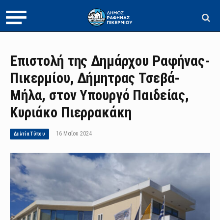
Επιστολή της Δημάρχου Ραφήνας-
Πικερμίου, Δήμητρας Τσεβά-
Μήλα, στον Υπουργό Παιδείας,
Κυριάκο Πιερρακάκη
16 Μαΐου 2024
Δελτία Τύπου