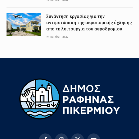
27 Ιουλίου 2026
Συνάντηση εργασίας για την
αντιμετώπιση της αεροπορικής όχλησης
από τη λειτουργία του αεροδρομίου
25 Ιουλίου 2026