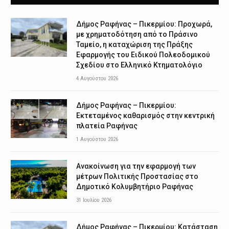
Δήμος Ραφήνας – Πικερμίου: Προχωρά,
με χρηματοδότηση από το Πράσινο
Ταμείο, η καταχώριση της Πράξης
Εφαρμογής του Ειδικού Πολεοδομικού
Σχεδίου στο Ελληνικό Κτηματολόγιο
4 Αυγούστου 2026
Δήμος Ραφήνας – Πικερμίου:
Εκτεταμένος καθαρισμός στην κεντρική
πλατεία Ραφήνας
1 Αυγούστου 2026
Ανακοίνωση για την εφαρμογή των
μέτρων Πολιτικής Προστασίας στο
Δημοτικό Κολυμβητήριο Ραφήνας
31 Ιουλίου 2026
Δήμος Ραφήνας – Πικερμίου: Κατάσταση