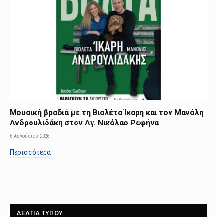
Μουσική βραδιά με τη Βιολέτα Ίκαρη και τον Μανόλη
Ανδρουλιδάκη στον Αγ. Νικόλαο Ραφήνα
6 Αυγούστου 2026
Περισσότερα
ΔΕΛΤΙΑ ΤΥΠΟΥ