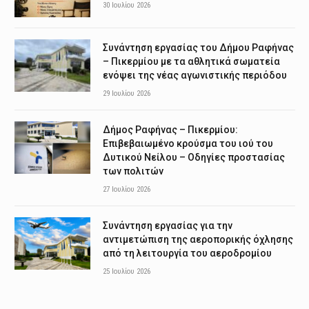
30 Ιουλίου 2026
Συνάντηση εργασίας του Δήμου Ραφήνας
– Πικερμίου με τα αθλητικά σωματεία
ενόψει της νέας αγωνιστικής περιόδου
29 Ιουλίου 2026
Δήμος Ραφήνας – Πικερμίου:
Επιβεβαιωμένο κρούσμα του ιού του
Δυτικού Νείλου – Οδηγίες προστασίας
των πολιτών
27 Ιουλίου 2026
Συνάντηση εργασίας για την
αντιμετώπιση της αεροπορικής όχλησης
από τη λειτουργία του αεροδρομίου
25 Ιουλίου 2026