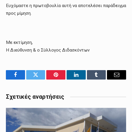
Ευχόμαστε η πρωτοβουλία αυτή να αποτελέσει παράδειγμα
προς μίμηση.
Με εκτίμηση,
Η Διεύθυνση & ο Σύλλογος Διδασκόντων
Facebook
Twitter
Pinterest
LinkedIn
Tumblr
Email
Σχετικές αναρτήσεις