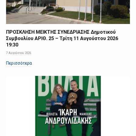
ΠΡΟΣΚΛΗΣΗ ΜΕΙΚΤΗΣ ΣΥΝΕΔΡΙΑΣΗΣ Δημοτικού
Συμβουλίου ΑΡΙΘ. 25 – Τρίτη 11 Αυγούστου 2026
19:30
7 Αυγούστου 2026
Περισσότερα