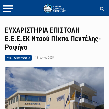
ΕΥΧΑΡΙΣΤΗΡΙΑ ΕΠΙΣΤΟΛΗ
Ε.Ε.Ε.ΕΚ Νταού Πίκπα Πεντέλης-
Ραφήνα
18 Ιουνίου 2025
Νέα - Ανακοινώσεις