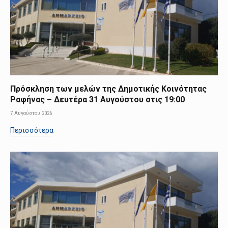
Πρόσκληση των μελών της Δημοτικής Κοινότητας
Ραφήνας – Δευτέρα 31 Αυγούστου στις 19:00
7 Αυγούστου 2026
Περισσότερα