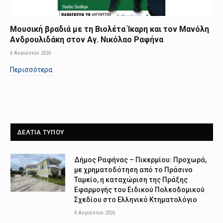
Μουσική βραδιά με τη Βιολέτα Ίκαρη και τον Μανόλη
Ανδρουλιδάκη στον Αγ. Νικόλαο Ραφήνα
6 Αυγούστου 2026
Περισσότερα
ΔΕΛΤΙΑ ΤΥΠΟΥ
Δήμος Ραφήνας – Πικερμίου: Προχωρά,
με χρηματοδότηση από το Πράσινο
Ταμείο, η καταχώριση της Πράξης
Εφαρμογής του Ειδικού Πολεοδομικού
Σχεδίου στο Ελληνικό Κτηματολόγιο
4 Αυγούστου 2026