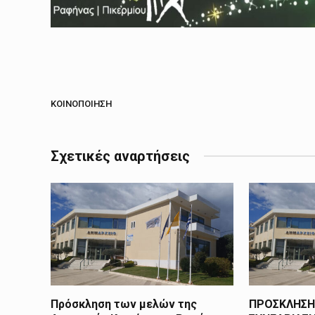
ΚΟΙΝΟΠΟΊΗΣΗ
Σχετικές αναρτήσεις
Πρόσκληση των μελών της
ΠΡΟΣΚΛΗΣΗ