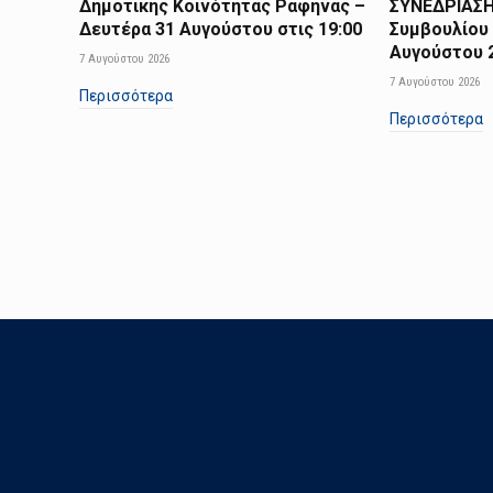
Δημοτικής Κοινότητας Ραφήνας –
ΣΥΝΕΔΡΙΑΣΗ
Δευτέρα 31 Αυγούστου στις 19:00
Συμβουλίου 
Αυγούστου 2
7 Αυγούστου 2026
7 Αυγούστου 2026
Περισσότερα
Περισσότερα