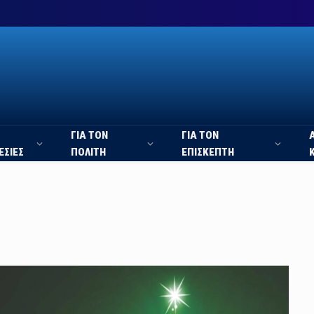
ΓΙΑ ΤΟΝ
ΓΙΑ ΤΟΝ
ΕΣΙΕΣ
ΠΟΛΙΤΗ
ΕΠΙΣΚΕΠΤΗ