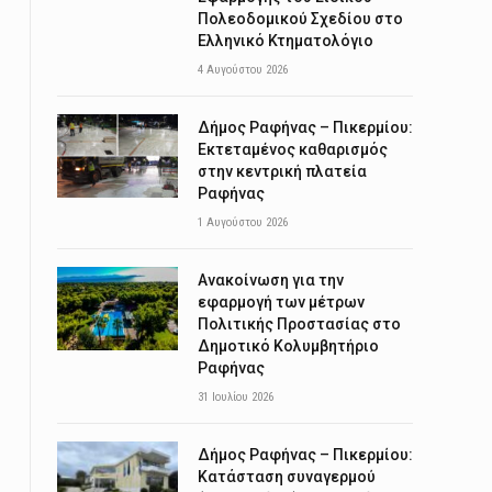
Πολεοδομικού Σχεδίου στο
Ελληνικό Κτηματολόγιο
4 Αυγούστου 2026
Δήμος Ραφήνας – Πικερμίου:
Εκτεταμένος καθαρισμός
στην κεντρική πλατεία
Ραφήνας
1 Αυγούστου 2026
Ανακοίνωση για την
εφαρμογή των μέτρων
Πολιτικής Προστασίας στο
Δημοτικό Κολυμβητήριο
Ραφήνας
31 Ιουλίου 2026
Δήμος Ραφήνας – Πικερμίου:
Κατάσταση συναγερμού