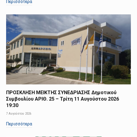
Περισσότερα
ΠΡΟΣΚΛΗΣΗ ΜΕΙΚΤΗΣ ΣΥΝΕΔΡΙΑΣΗΣ Δημοτικού
Συμβουλίου ΑΡΙΘ. 25 – Τρίτη 11 Αυγούστου 2026
19:30
7 Αυγούστου 2026
Περισσότερα