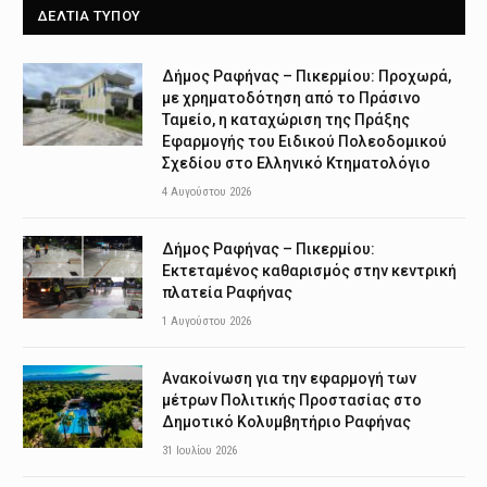
ΔΕΛΤΙΑ ΤΥΠΟΥ
Δήμος Ραφήνας – Πικερμίου: Προχωρά,
με χρηματοδότηση από το Πράσινο
Ταμείο, η καταχώριση της Πράξης
Εφαρμογής του Ειδικού Πολεοδομικού
Σχεδίου στο Ελληνικό Κτηματολόγιο
4 Αυγούστου 2026
Δήμος Ραφήνας – Πικερμίου:
Εκτεταμένος καθαρισμός στην κεντρική
πλατεία Ραφήνας
1 Αυγούστου 2026
Ανακοίνωση για την εφαρμογή των
μέτρων Πολιτικής Προστασίας στο
Δημοτικό Κολυμβητήριο Ραφήνας
31 Ιουλίου 2026