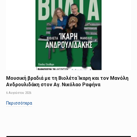
Μουσική βραδιά με τη Βιολέτα Ίκαρη και τον Μανόλη
Ανδρουλιδάκη στον Αγ. Νικόλαο Ραφήνα
6 Αυγούστου 2026
Περισσότερα