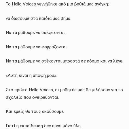
Το Hello Voices γεννήθηκε από μια βαθιά μας ανάγκη:
να δώσουμε στα παιδιά μας βήμα.
Να τα μάθουμε να σκέφτονται.
Να τα μάθουμε να εκφράζονται.
Να τα μάθουμε να στέκονται μπροστά σε κόσμο και να λένε:
«Αυτή είναι η άποψή μου».
Στο πρώτο Hello Voices, οι μαθητές μας θα μιλήσουν για το
σχολείο που ονειρεύονται.
Και εμείς θα τους ακούσουμε.
Γιατί η εκπαίδευση δεν είναι μόνο ύλη.