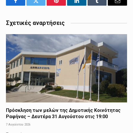
Facebook
Twitter
Pinterest
LinkedIn
Tumblr
Email
Σχετικές αναρτήσεις
Πρόσκληση των μελών της Δημοτικής Κοινότητας
Ραφήνας – Δευτέρα 31 Αυγούστου στις 19:00
7 Αυγούστου 2026