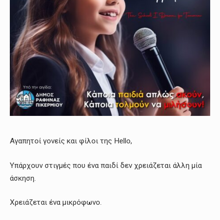
Αγαπητοί γονείς και φίλοι της Hello,
Υπάρχουν στιγμές που ένα παιδί δεν χρειάζεται άλλη μία
άσκηση.
Χρειάζεται ένα μικρόφωνο.