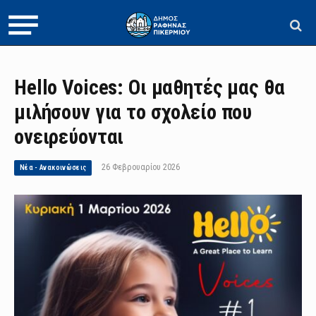
Hello Voices: Οι μαθητές μας θα
μιλήσουν για το σχολείο που
ονειρεύονται
26 Φεβρουαρίου 2026
Νέα - Ανακοινώσεις