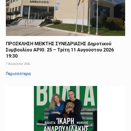
ΠΡΟΣΚΛΗΣΗ ΜΕΙΚΤΗΣ ΣΥΝΕΔΡΙΑΣΗΣ Δημοτικού
Συμβουλίου ΑΡΙΘ. 25 – Τρίτη 11 Αυγούστου 2026
19:30
7 Αυγούστου 2026
Περισσότερα