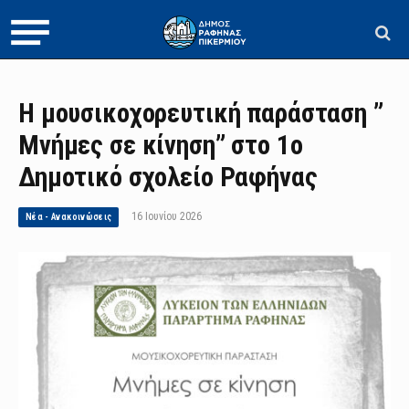
Η μουσικοχορευτική παράσταση ”
Μνήμες σε κίνηση” στο 1ο
Δημοτικό σχολείο Ραφήνας
16 Ιουνίου 2026
Νέα - Ανακοινώσεις