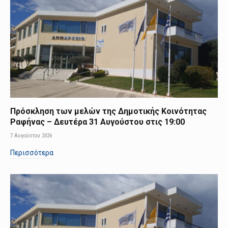
Πρόσκληση των μελών της Δημοτικής Κοινότητας
Ραφήνας – Δευτέρα 31 Αυγούστου στις 19:00
7 Αυγούστου 2026
Περισσότερα