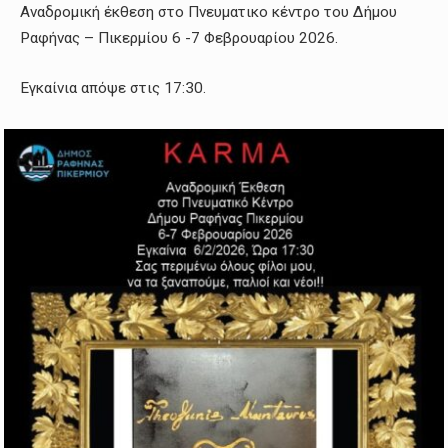
Αναδρομική έκθεση στο Πνευματικο κέντρο του Δήμου
Ραφήνας – Πικερμίου 6 -7 Φεβρουαρίου 2026.
Εγκαίνια απόψε στις 17:30.