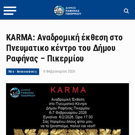
KARMA: Αναδρομική έκθεση στο
Πνευματικο κέντρο του Δήμου
Ραφήνας – Πικερμίου
6 Φεβρουαρίου 2026
Νέα - Ανακοινώσεις