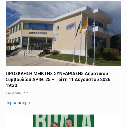
ΠΡΟΣΚΛΗΣΗ ΜΕΙΚΤΗΣ ΣΥΝΕΔΡΙΑΣΗΣ Δημοτικού
Συμβουλίου ΑΡΙΘ. 25 – Τρίτη 11 Αυγούστου 2026
19:30
7 Αυγούστου 2026
Περισσότερα