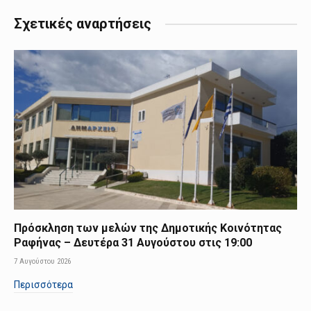
Σχετικές αναρτήσεις
Πρόσκληση των μελών της Δημοτικής Κοινότητας
Ραφήνας – Δευτέρα 31 Αυγούστου στις 19:00
7 Αυγούστου 2026
Περισσότερα