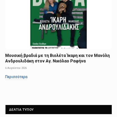
Μουσική βραδιά με τη Βιολέτα Ίκαρη και τον Μανόλη
Ανδρουλιδάκη στον Αγ. Νικόλαο Ραφήνα
6 Αυγούστου 2026
Περισσότερα
ΔΕΛΤΙΑ ΤΥΠΟΥ