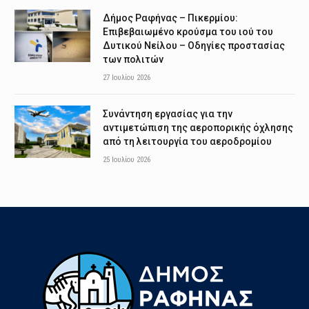
Δήμος Ραφήνας – Πικερμίου:
Επιβεβαιωμένο κρούσμα του ιού του
Δυτικού Νείλου – Οδηγίες προστασίας
των πολιτών
27 Ιουλίου 2026
Συνάντηση εργασίας για την
αντιμετώπιση της αεροπορικής όχλησης
από τη λειτουργία του αεροδρομίου
25 Ιουλίου 2026