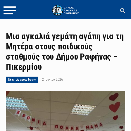
Μια αγκαλιά γεμάτη αγάπη για τη
Μητέρα στους παιδικούς
σταθμούς του Δήμου Ραφήνας –
Πικερμίου
2 Ιουνίου 2026
Νέα - Ανακοινώσεις