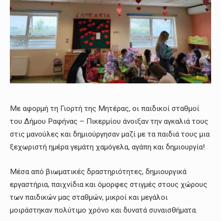
Με αφορμή τη Γιορτή της Μητέρας, οι παιδικοί σταθμοί
του Δήμου Ραφήνας – Πικερμίου άνοιξαν την αγκαλιά τους
στις μανούλες και δημιούργησαν μαζί με τα παιδιά τους μια
ξεχωριστή ημέρα γεμάτη χαμόγελα, αγάπη και δημιουργία!
Μέσα από βιωματικές δραστηριότητες, δημιουργικά
εργαστήρια, παιχνίδια και όμορφες στιγμές στους χώρους
των παιδικών μας σταθμών, μικροί και μεγάλοι
μοιράστηκαν πολύτιμο χρόνο και δυνατά συναισθήματα.