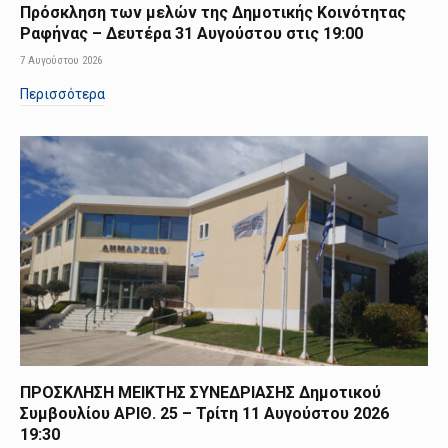
Πρόσκληση των μελών της Δημοτικής Κοινότητας
Ραφήνας – Δευτέρα 31 Αυγούστου στις 19:00
7 Αυγούστου 2026
Περισσότερα
ΠΡΟΣΚΛΗΣΗ ΜΕΙΚΤΗΣ ΣΥΝΕΔΡΙΑΣΗΣ Δημοτικού
Συμβουλίου ΑΡΙΘ. 25 – Τρίτη 11 Αυγούστου 2026
19:30