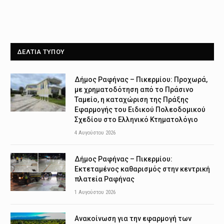
ΔΕΛΤΙΑ ΤΥΠΟΥ
Δήμος Ραφήνας – Πικερμίου: Προχωρά,
με χρηματοδότηση από το Πράσινο
Ταμείο, η καταχώριση της Πράξης
Εφαρμογής του Ειδικού Πολεοδομικού
Σχεδίου στο Ελληνικό Κτηματολόγιο
4 Αυγούστου 2026
Δήμος Ραφήνας – Πικερμίου:
Εκτεταμένος καθαρισμός στην κεντρική
πλατεία Ραφήνας
1 Αυγούστου 2026
Ανακοίνωση για την εφαρμογή των