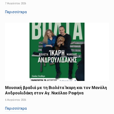
7 Αυγούστου 2026
Περισσότερα
Μουσική βραδιά με τη Βιολέτα Ίκαρη και τον Μανόλη
Ανδρουλιδάκη στον Αγ. Νικόλαο Ραφήνα
6 Αυγούστου 2026
Περισσότερα