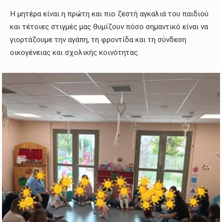
Η μητέρα είναι η πρώτη και πιο ζεστή αγκαλιά του παιδιού
και τέτοιες στιγμές μας θυμίζουν πόσο σημαντικό είναι να
γιορτάζουμε την αγάπη, τη φροντίδα και τη σύνδεση
οικογένειας και σχολικής κοινότητας.