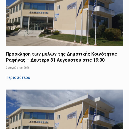
Πρόσκληση των μελών της Δημοτικής Κοινότητας
Ραφήνας – Δευτέρα 31 Αυγούστου στις 19:00
7 Αυγούστου 2026
Περισσότερα