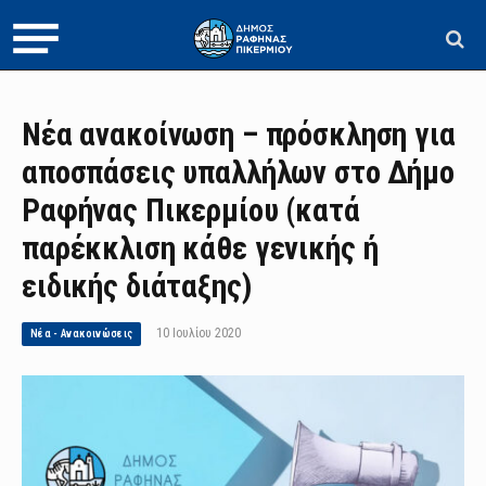
Νέα ανακοίνωση – πρόσκληση για
αποσπάσεις υπαλλήλων στο Δήμο
Ραφήνας Πικερμίου (κατά
παρέκκλιση κάθε γενικής ή
ειδικής διάταξης)
10 Ιουλίου 2020
Νέα - Ανακοινώσεις