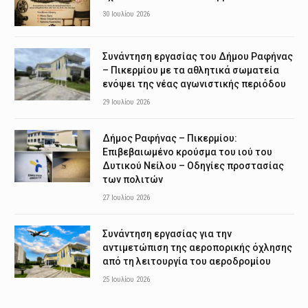
30 Ιουλίου 2026
Συνάντηση εργασίας του Δήμου Ραφήνας
– Πικερμίου με τα αθλητικά σωματεία
ενόψει της νέας αγωνιστικής περιόδου
29 Ιουλίου 2026
Δήμος Ραφήνας – Πικερμίου:
Επιβεβαιωμένο κρούσμα του ιού του
Δυτικού Νείλου – Οδηγίες προστασίας
των πολιτών
27 Ιουλίου 2026
Συνάντηση εργασίας για την
αντιμετώπιση της αεροπορικής όχλησης
από τη λειτουργία του αεροδρομίου
25 Ιουλίου 2026