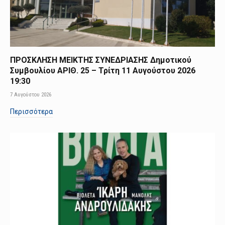
ΠΡΟΣΚΛΗΣΗ ΜΕΙΚΤΗΣ ΣΥΝΕΔΡΙΑΣΗΣ Δημοτικού
Συμβουλίου ΑΡΙΘ. 25 – Τρίτη 11 Αυγούστου 2026
19:30
7 Αυγούστου 2026
Περισσότερα