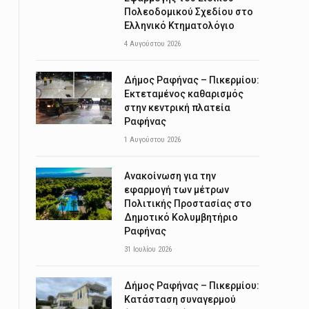
Πολεοδομικού Σχεδίου στο
Ελληνικό Κτηματολόγιο
4 Αυγούστου 2026
Δήμος Ραφήνας – Πικερμίου:
Εκτεταμένος καθαρισμός
στην κεντρική πλατεία
Ραφήνας
1 Αυγούστου 2026
Ανακοίνωση για την
εφαρμογή των μέτρων
Πολιτικής Προστασίας στο
Δημοτικό Κολυμβητήριο
Ραφήνας
31 Ιουλίου 2026
Δήμος Ραφήνας – Πικερμίου:
Κατάσταση συναγερμού