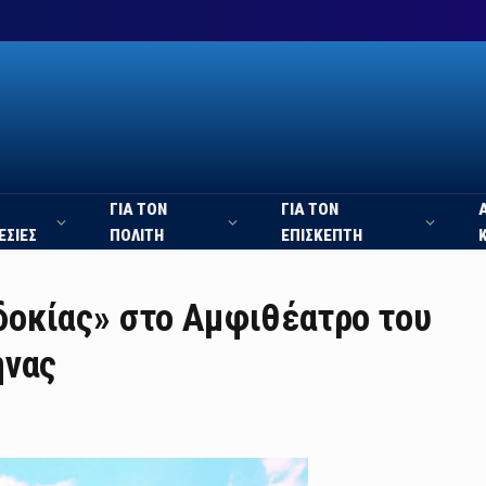
ΓΙΑ ΤΟΝ
ΓΙΑ ΤΟΝ
ΕΣΙΕΣ
ΠΟΛΙΤΗ
ΕΠΙΣΚΕΠΤΗ
οκίας» στο Αμφιθέατρο του
ήνας