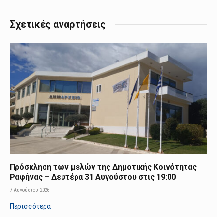
Σχετικές αναρτήσεις
Πρόσκληση των μελών της Δημοτικής Κοινότητας
Ραφήνας – Δευτέρα 31 Αυγούστου στις 19:00
7 Αυγούστου 2026
Περισσότερα