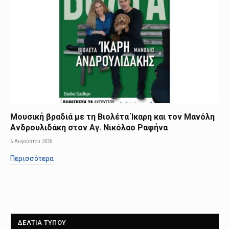
Μουσική βραδιά με τη Βιολέτα Ίκαρη και τον Μανόλη
Ανδρουλιδάκη στον Αγ. Νικόλαο Ραφήνα
6 Αυγούστου 2026
Περισσότερα
ΔΕΛΤΙΑ ΤΥΠΟΥ