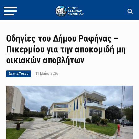
Οδηγίες του Δήμου Ραφήνας –
Πικερμίου για την αποκομιδή μη
οικιακών αποβλήτων
11 Μαΐου 2026
Δελτία Τύπου