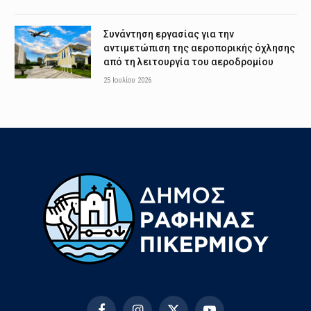
Συνάντηση εργασίας για την
αντιμετώπιση της αεροπορικής όχλησης
από τη λειτουργία του αεροδρομίου
25 Ιουλίου 2026