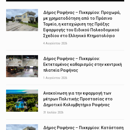
Δήμος Ραφήνας – Πικερμίου: Προχωρά,
με χρηματοδότηση από το Πράσινο
Ταμείο, η καταχώριση της Πράξης
Εφαρμογής του Ειδικού Πολεοδομικού
Σχεδίου στο Ελληνικό Κτηματολόγιο
4 Αυγούστου 2026
Δήμος Ραφήνας – Πικερμίου:
Εκτεταμένος καθαρισμός στην κεντρική
πλατεία Ραφήνας
1 Αυγούστου 2026
Ανακοίνωση για την εφαρμογή των
μέτρων Πολιτικής Προστασίας στο
Δημοτικό Κολυμβητήριο Ραφήνας
31 Ιουλίου 2026
Δήμος Ραφήνας – Πικερμίου: Κατάσταση