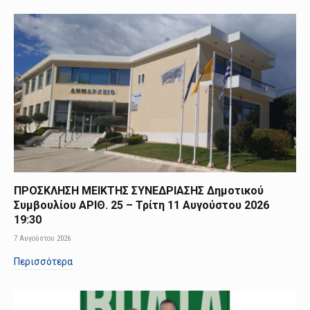
ΠΡΟΣΚΛΗΣΗ ΜΕΙΚΤΗΣ ΣΥΝΕΔΡΙΑΣΗΣ Δημοτικού
Συμβουλίου ΑΡΙΘ. 25 – Τρίτη 11 Αυγούστου 2026
19:30
7 Αυγούστου 2026
Περισσότερα