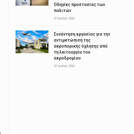
Οδηγίες προστασίας των
πολιτών
27 Ιουλίου 2026
Συνάντηση εργασίας για την
αντιμετώπιση της
αεροπορικής όχλησης από
τη λειτουργία του
αεροδρομίου
25 Ιουλίου 2026