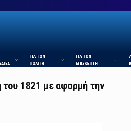
ΓΙΑ ΤΟΝ
ΓΙΑ ΤΟΝ
ΕΣΙΕΣ
ΠΟΛΙΤΗ
ΕΠΙΣΚΕΠΤΗ
η του 1821 με αφορμή την