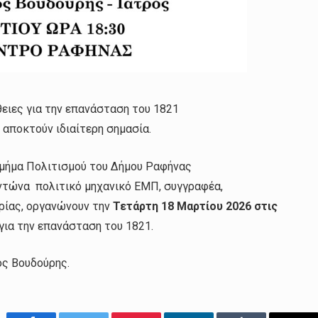
ειες για την επανάσταση του 1821
αποκτούν ιδιαίτερη σημασία.
Τμήμα Πολιτισμού του Δήμου Ραφήνας
αντώνα πολιτικό μηχανικό ΕΜΠ, συγγραφέα,
ρίας, οργανώνουν την
Τετάρτη 18 Μαρτίου 2026 στις
για την επανάσταση του 1821.
ος Βουδούρης.