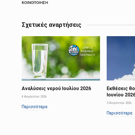
ΚΟΙΝΟΠΟΊΗΣΗ
Σχετικές αναρτήσεις
Αναλύσεις νερού Ιουλίου 2026
Εκθέσεις θ
Ιουνίου 202
4 Αυγούστου 2026
3 Αυγούστου 2026
Περισσότερα
Περισσότερα