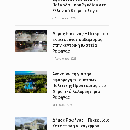
Πολεοδομικού Σχεδίου στο
Ελληνικό Κτηματολόγιο
4 Αυγούστου 2026
Δήμος Ραφήνας – Πικερμίου:
Εκτεταμένος καθαρισμός
στην κεντρική πλατεία
Ραφήνας
1 Αυγούστου 2026
Ανακοίνωση για την
εφαρμογή των μέτρων
Πολιτικής Προστασίας στο
Δημοτικό Κολυμβητήριο
Ραφήνας
31 Ιουλίου 2026
Δήμος Ραφήνας – Πικερμίου:
Κατάσταση συναγερμού