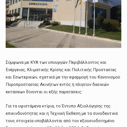
Σύμφωνα με ΚΥΑ των υπουργών Περιβάλλοντος και
Ενέργειας, Κλιματικής Κρίσης και Πολιτικής Προστασίας
και Εσωτερικών, σχετικά με την εφαρμογή του Κανονισμού
Πυροπροστασίας Ακινήτων εντός ή πλησίον δασικών
εκτάσεων δίνονται οι εξής παρατάσεις:
Για τα υφιστάμενα κτίρια, το Έντυπο Αξιολόγησης της
επικινδυνότητας και η Τεχνική Έκθεση με τα συνοδευτικά
τους στοιχεία υποβάλλονται από τον εξουσιοδοτημένο