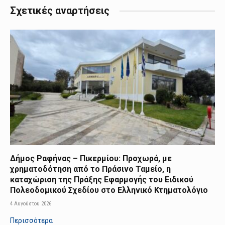
Σχετικές αναρτήσεις
Δήμος Ραφήνας – Πικερμίου: Προχωρά, με
χρηματοδότηση από το Πράσινο Ταμείο, η
καταχώριση της Πράξης Εφαρμογής του Ειδικού
Πολεοδομικού Σχεδίου στο Ελληνικό Κτηματολόγιο
4 Αυγούστου 2026
Περισσότερα