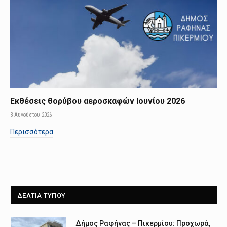
Εκθέσεις θορύβου αεροσκαφών Ιουνίου 2026
3 Αυγούστου 2026
Περισσότερα
ΔΕΛΤΙΑ ΤΥΠΟΥ
Δήμος Ραφήνας – Πικερμίου: Προχωρά,