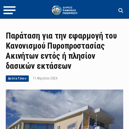
Παράταση για την εφαρμογή του
Κανονισμού Πυροπροστασίας
Ακινήτων εντός ή πλησίον
δασικών εκτάσεων
11 Απριλίου 2024
Δελτία Τύπου