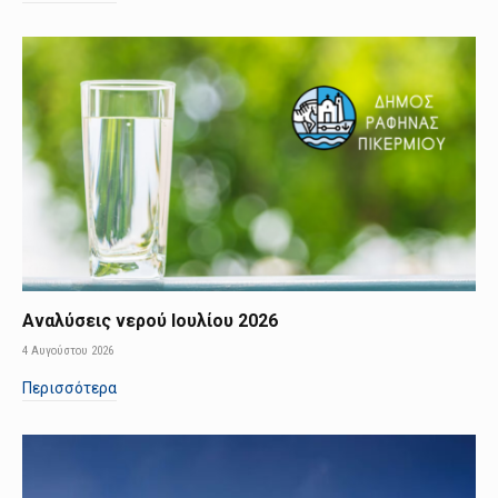
Αναλύσεις νερού Ιουλίου 2026
4 Αυγούστου 2026
Περισσότερα