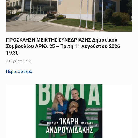
ΠΡΟΣΚΛΗΣΗ ΜΕΙΚΤΗΣ ΣΥΝΕΔΡΙΑΣΗΣ Δημοτικού
Συμβουλίου ΑΡΙΘ. 25 – Τρίτη 11 Αυγούστου 2026
19:30
7 Αυγούστου 2026
Περισσότερα