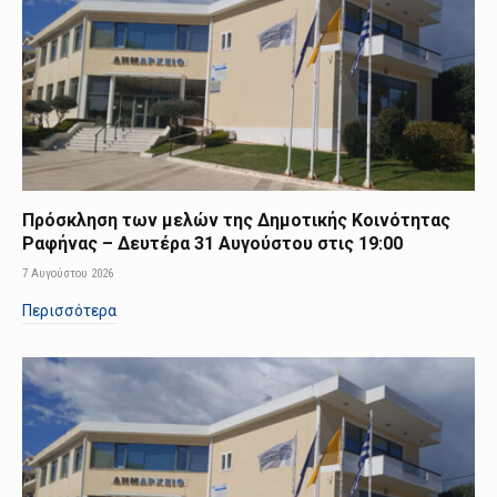
Πρόσκληση των μελών της Δημοτικής Κοινότητας
Ραφήνας – Δευτέρα 31 Αυγούστου στις 19:00
7 Αυγούστου 2026
Περισσότερα