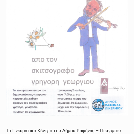
Το Πνευματικό Κέντρο του Δήμου Ραφήνας – Πικερμίου