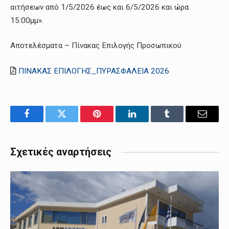
αιτήσεων από 1/5/2026 έως και 6/5/2026 και ώρα
15:00μμ».
Αποτελέσματα – Πίνακας Επιλογής Προσωπικού
ΠΙΝΑΚΑΣ ΕΠΙΛΟΓΗΣ_ΠΥΡΑΣΦΑΛΕΙΑ 2026
Facebook
Twitter
Pinterest
LinkedIn
Tumblr
Email
Σχετικές αναρτήσεις