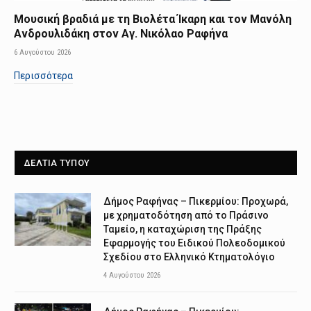
Μουσική βραδιά με τη Βιολέτα Ίκαρη και τον Μανόλη
Ανδρουλιδάκη στον Αγ. Νικόλαο Ραφήνα
6 Αυγούστου 2026
Περισσότερα
ΔΕΛΤΙΑ ΤΥΠΟΥ
Δήμος Ραφήνας – Πικερμίου: Προχωρά,
με χρηματοδότηση από το Πράσινο
Ταμείο, η καταχώριση της Πράξης
Εφαρμογής του Ειδικού Πολεοδομικού
Σχεδίου στο Ελληνικό Κτηματολόγιο
4 Αυγούστου 2026