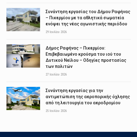
Συνάντηση εργασίας του Δήμου Ραφήνας
– Πικερμίου με τα αθλητικά σωματεία
ενόψει της νέας αγωνιστικής περιόδου
29 Ιουλίου 2026
Δήμος Ραφήνας – Πικερμίου:
Επιβεβαιωμένο κρούσμα του ιού του
Δυτικού Νείλου – Οδηγίες προστασίας
των πολιτών
27 Ιουλίου 2026
Συνάντηση εργασίας για την
αντιμετώπιση της αεροπορικής όχλησης
από τη λειτουργία του αεροδρομίου
25 Ιουλίου 2026