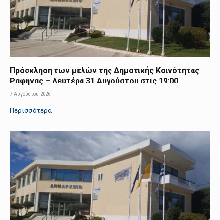
Πρόσκληση των μελών της Δημοτικής Κοινότητας
Ραφήνας – Δευτέρα 31 Αυγούστου στις 19:00
7 Αυγούστου 2026
Περισσότερα