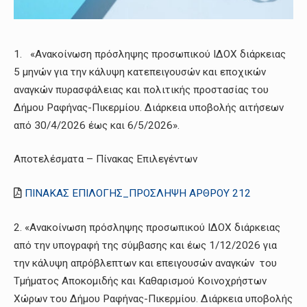
1. «Ανακοίνωση πρόσληψης προσωπικού ΙΔΟΧ διάρκειας
5 μηνών για την κάλυψη κατεπειγουσών και εποχικών
αναγκών πυρασφάλειας και πολιτικής προστασίας του
Δήμου Ραφήνας-Πικερμίου. Διάρκεια υποβολής αιτήσεων
από 30/4/2026 έως και 6/5/2026».
Αποτελέσματα – Πίνακας Επιλεγέντων
ΠΙΝΑΚΑΣ ΕΠΙΛΟΓΗΣ_ΠΡΟΣΛΗΨΗ ΑΡΘΡΟΥ 212
2. «Ανακοίνωση πρόσληψης προσωπικού ΙΔΟΧ διάρκειας
από την υπογραφή της σύμβασης και έως 1/12/2026 για
την κάλυψη απρόβλεπτων και επειγουσών αναγκών του
Τμήματος Αποκομιδής και Καθαρισμού Κοινοχρήστων
Χώρων του Δήμου Ραφήνας-Πικερμίου. Διάρκεια υποβολής