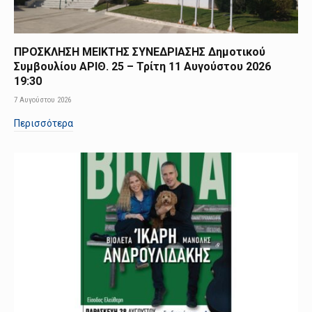
ΠΡΟΣΚΛΗΣΗ ΜΕΙΚΤΗΣ ΣΥΝΕΔΡΙΑΣΗΣ Δημοτικού
Συμβουλίου ΑΡΙΘ. 25 – Τρίτη 11 Αυγούστου 2026
19:30
7 Αυγούστου 2026
Περισσότερα