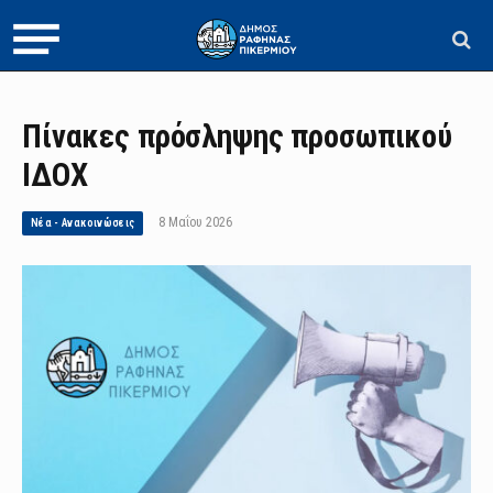
Πίνακες πρόσληψης προσωπικού
ΙΔΟΧ
8 Μαΐου 2026
Νέα - Ανακοινώσεις