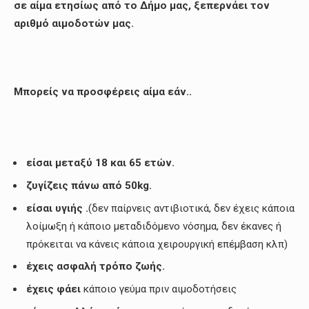
σε αίμα ετησίως από το Δήμο μας, ξεπερνάει τον
αριθμό αιμοδοτών μας.
Μπορείς να προσφέρεις αίμα εάν..
είσαι μεταξύ 18 και 65 ετών.
ζυγίζεις πάνω από 50kg.
είσαι υγιής .
(δεν παίρνεις αντιβιοτικά, δεν έχεις κάποια
λοίμωξη ή κάποιο μεταδιδόμενο νόσημα, δεν έκανες ή
πρόκειται να κάνεις κάποια χειρουργική επέμβαση κλπ)
έχεις ασφαλή τρόπο ζωής
.
έχεις φάει
κάποιο γεύμα πριν αιμοδοτήσεις