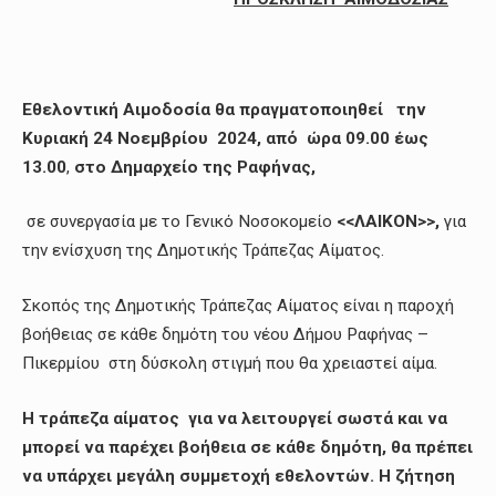
Εθελοντική Αιμοδοσία θα πραγματοποιηθεί την
Κυριακή 24 Νοεμβρίου 2024, από ώρα 09.00 έως
13.00
,
στο Δημαρχείο της Ραφήνας,
σε συνεργασία με το Γενικό Νοσοκομείο
<<ΛΑΙΚΟΝ>>,
για
την ενίσχυση της Δημοτικής Τράπεζας Αίματος.
Σκοπός της Δημοτικής Τράπεζας Αίματος είναι η παροχή
βοήθειας σε κάθε δημότη του νέου Δήμου Ραφήνας –
Πικερμίου στη δύσκολη στιγμή που θα χρειαστεί αίμα.
Η τράπεζα αίματος για να λειτουργεί σωστά και να
μπορεί να παρέχει βοήθεια σε κάθε δημότη, θα πρέπει
να υπάρχει μεγάλη συμμετοχή εθελοντών. Η ζήτηση