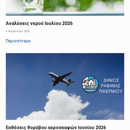
Αναλύσεις νερού Ιουλίου 2026
4 Αυγούστου 2026
Περισσότερα
Εκθέσεις θορύβου αεροσκαφών Ιουνίου 2026