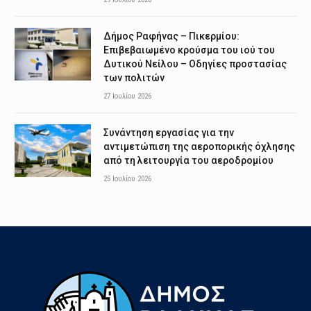
Δήμος Ραφήνας – Πικερμίου:
Επιβεβαιωμένο κρούσμα του ιού του
Δυτικού Νείλου – Οδηγίες προστασίας
των πολιτών
27 Ιουλίου 2026
Συνάντηση εργασίας για την
αντιμετώπιση της αεροπορικής όχλησης
από τη λειτουργία του αεροδρομίου
25 Ιουλίου 2026