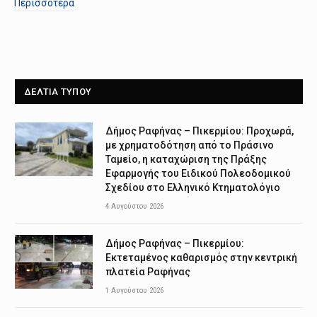
Περισσότερα
ΔΕΛΤΙΑ ΤΥΠΟΥ
Δήμος Ραφήνας – Πικερμίου: Προχωρά,
με χρηματοδότηση από το Πράσινο
Ταμείο, η καταχώριση της Πράξης
Εφαρμογής του Ειδικού Πολεοδομικού
Σχεδίου στο Ελληνικό Κτηματολόγιο
4 Αυγούστου 2026
Δήμος Ραφήνας – Πικερμίου:
Εκτεταμένος καθαρισμός στην κεντρική
πλατεία Ραφήνας
1 Αυγούστου 2026