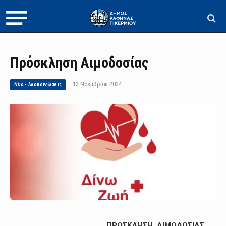
Πρόσκληση Αιμοδοσίας
12 Νοεμβρίου 2024
Νέα - Ανακοινώσεις
ΠΡΟΣΚΛΗΣΗ ΑΙΜΟΔΟΣΙΑΣ