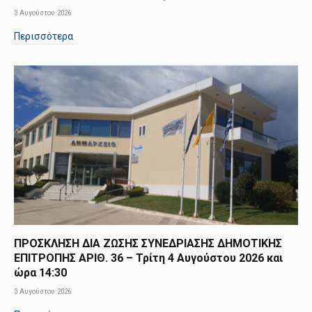
3 Αυγούστου 2026
Περισσότερα
ΠΡΟΣΚΛΗΣΗ ΔΙΑ ΖΩΣΗΣ ΣΥΝΕΔΡΙΑΣΗΣ ΔΗΜΟΤΙΚΗΣ
ΕΠΙΤΡΟΠΗΣ ΑΡΙΘ. 36 – Τρίτη 4 Αυγούστου 2026 και
ώρα 14:30
3 Αυγούστου 2026