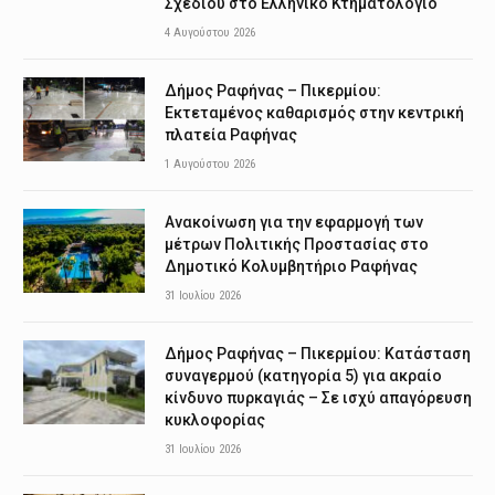
Σχεδίου στο Ελληνικό Κτηματολόγιο
4 Αυγούστου 2026
Δήμος Ραφήνας – Πικερμίου:
Εκτεταμένος καθαρισμός στην κεντρική
πλατεία Ραφήνας
1 Αυγούστου 2026
Ανακοίνωση για την εφαρμογή των
μέτρων Πολιτικής Προστασίας στο
Δημοτικό Κολυμβητήριο Ραφήνας
31 Ιουλίου 2026
Δήμος Ραφήνας – Πικερμίου: Κατάσταση
συναγερμού (κατηγορία 5) για ακραίο
κίνδυνο πυρκαγιάς – Σε ισχύ απαγόρευση
κυκλοφορίας
31 Ιουλίου 2026