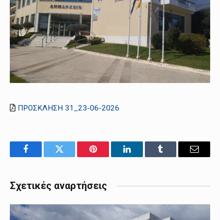
ΠΡΟΣΚΛΗΣΗ 31_23-06-2026
Facebook
Twitter
Pinterest
LinkedIn
Tumblr
Email
Σχετικές αναρτήσεις