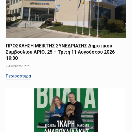
ΠΡΟΣΚΛΗΣΗ ΜΕΙΚΤΗΣ ΣΥΝΕΔΡΙΑΣΗΣ Δημοτικού
Συμβουλίου ΑΡΙΘ. 25 – Τρίτη 11 Αυγούστου 2026
19:30
7 Αυγούστου 2026
Περισσότερα