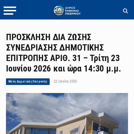
ΠΡΟΣΚΛΗΣΗ ΔΙΑ ΖΩΣΗΣ
ΣΥΝΕΔΡΙΑΣΗΣ ΔΗΜΟΤΙΚΗΣ
ΕΠΙΤΡΟΠΗΣ ΑΡΙΘ. 31 – Τρίτη 23
Ιουνίου 2026 και ώρα 14:30 μ.μ.
22 Ιουνίου 2026
Μέλη Δημοτικής Επιτροπής