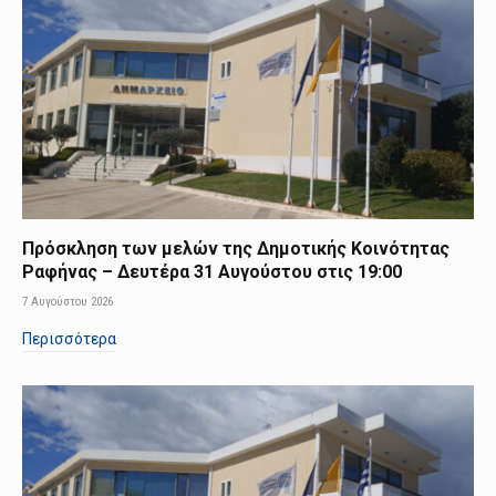
Πρόσκληση των μελών της Δημοτικής Κοινότητας
Ραφήνας – Δευτέρα 31 Αυγούστου στις 19:00
7 Αυγούστου 2026
Περισσότερα