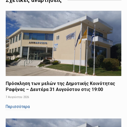
Σχετικές αναρτήσεις
Πρόσκληση των μελών της Δημοτικής Κοινότητας
Ραφήνας – Δευτέρα 31 Αυγούστου στις 19:00
7 Αυγούστου 2026
Περισσότερα