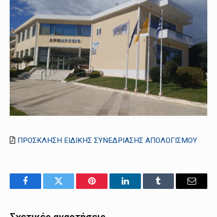
ΠΡΟΣΚΛΗΣΗ ΕΙΔΙΚΗΣ ΣΥΝΕΔΡΙΑΣΗΣ ΑΠΟΛΟΓΙΣΜΟΥ
Facebook
Twitter
Pinterest
LinkedIn
Tumblr
Email