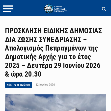
ΠΡΟΣΚΛΗΣΗ ΕΙΔΙΚΗΣ ΔΗΜΟΣΙΑΣ
ΔΙΑ ΖΩΣΗΣ ΣΥΝΕΔΡΙΑΣΗΣ –
Απολογισμός Πεπραγμένων της
Δημοτικής Αρχής για το έτος
2025 – Δευτέρα 29 Ιουνίου 2026
& ώρα 20.30
12 Ιουνίου 2026
Νέα - Ανακοινώσεις