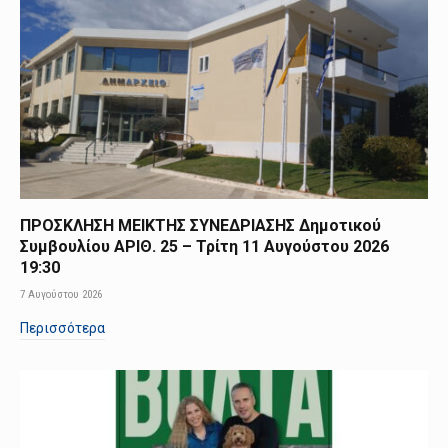
ΠΡΟΣΚΛΗΣΗ ΜΕΙΚΤΗΣ ΣΥΝΕΔΡΙΑΣΗΣ Δημοτικού
Συμβουλίου ΑΡΙΘ. 25 – Τρίτη 11 Αυγούστου 2026
19:30
7 Αυγούστου 2026
Περισσότερα