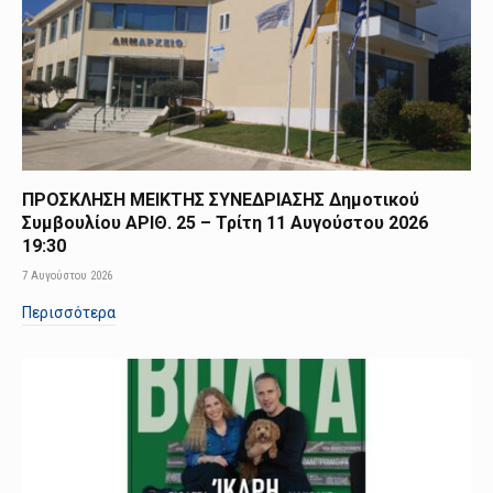
ΠΡΟΣΚΛΗΣΗ ΜΕΙΚΤΗΣ ΣΥΝΕΔΡΙΑΣΗΣ Δημοτικού
Συμβουλίου ΑΡΙΘ. 25 – Τρίτη 11 Αυγούστου 2026
19:30
7 Αυγούστου 2026
Περισσότερα