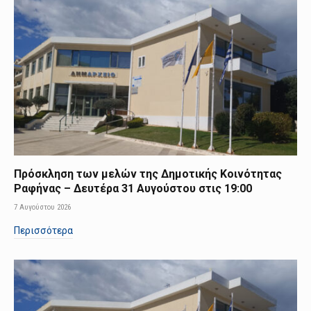
Πρόσκληση των μελών της Δημοτικής Κοινότητας
Ραφήνας – Δευτέρα 31 Αυγούστου στις 19:00
7 Αυγούστου 2026
Περισσότερα