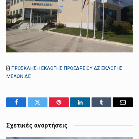
ΠΡΟΣΚΛΗΣΗ ΕΚΛΟΓΗΣ ΠΡΟΕΔΡΕΙΟΥ ΔΣ ΕΚΛΟΓΗΣ
ΜΕΛΩΝ ΔΕ
Facebook
Twitter
Pinterest
LinkedIn
Tumblr
Email
Σχετικές αναρτήσεις