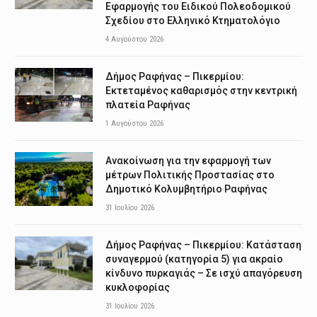
Εφαρμογής του Ειδικού Πολεοδομικού
Σχεδίου στο Ελληνικό Κτηματολόγιο
4 Αυγούστου 2026
Δήμος Ραφήνας – Πικερμίου:
Εκτεταμένος καθαρισμός στην κεντρική
πλατεία Ραφήνας
1 Αυγούστου 2026
Ανακοίνωση για την εφαρμογή των
μέτρων Πολιτικής Προστασίας στο
Δημοτικό Κολυμβητήριο Ραφήνας
31 Ιουλίου 2026
Δήμος Ραφήνας – Πικερμίου: Κατάσταση
συναγερμού (κατηγορία 5) για ακραίο
κίνδυνο πυρκαγιάς – Σε ισχύ απαγόρευση
κυκλοφορίας
31 Ιουλίου 2026