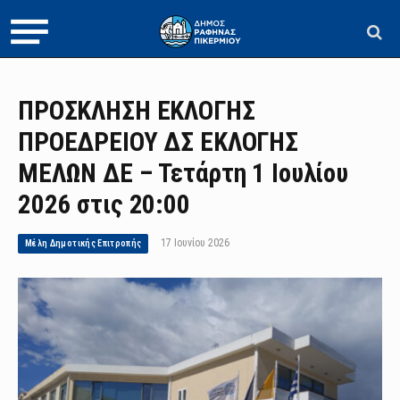
ΠΡΟΣΚΛΗΣΗ ΕΚΛΟΓΗΣ
ΠΡΟΕΔΡΕΙΟΥ ΔΣ ΕΚΛΟΓΗΣ
ΜΕΛΩΝ ΔΕ – Τετάρτη 1 Ιουλίου
2026 στις 20:00
17 Ιουνίου 2026
Μέλη Δημοτικής Επιτροπής