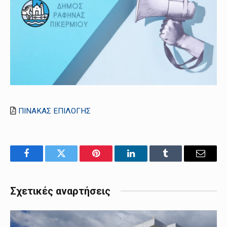
ΠΙΝΑΚΑΣ ΕΠΙΛΟΓΗΣ
Facebook
Twitter
Pinterest
LinkedIn
Tumblr
Email
Σχετικές αναρτήσεις