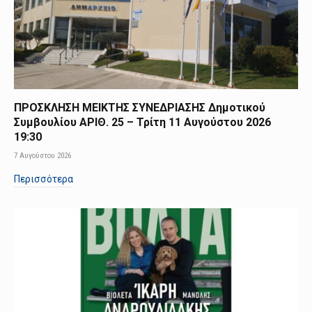
ΠΡΟΣΚΛΗΣΗ ΜΕΙΚΤΗΣ ΣΥΝΕΔΡΙΑΣΗΣ Δημοτικού
Συμβουλίου ΑΡΙΘ. 25 – Τρίτη 11 Αυγούστου 2026
19:30
7 Αυγούστου 2026
Περισσότερα