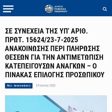
ΣΕ ΣΥΝΕΧΕΙΑ ΤΗΣ ΥΠ’ ΑΡΙΘ.
ΠΡΩΤ. 15624/23-7-2025
ΑΝΑΚΟΙΝΩΣΗΣ ΠΕΡΙ ΠΛΗΡΩΣΗΣ
ΘΕΣΕΩΝ ΓΙΑ ΤΗΝ ΑΝΤΙΜΕΤΩΠΙΣΗ
ΚΑΤΕΠΕΙΓΟΥΣΩΝ ΑΝΑΓΚΩΝ – Ο
ΠΙΝΑΚΑΣ ΕΠΙΛΟΓΗΣ ΠΡΟΣΩΠΙΚΟΥ
29 Ιουλίου 2025
Νέα - Ανακοινώσεις