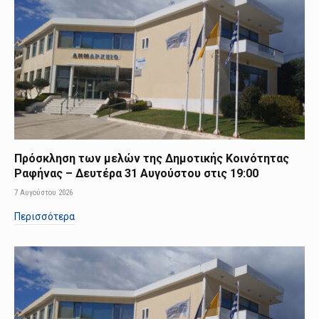
Πρόσκληση των μελών της Δημοτικής Κοινότητας
Ραφήνας – Δευτέρα 31 Αυγούστου στις 19:00
7 Αυγούστου 2026
Περισσότερα