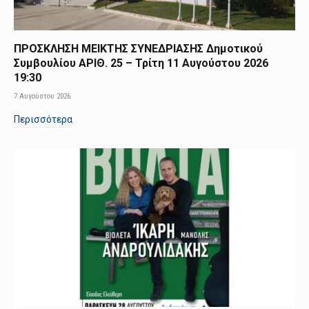
ΠΡΟΣΚΛΗΣΗ ΜΕΙΚΤΗΣ ΣΥΝΕΔΡΙΑΣΗΣ Δημοτικού
Συμβουλίου ΑΡΙΘ. 25 – Τρίτη 11 Αυγούστου 2026
19:30
7 Αυγούστου 2026
Περισσότερα