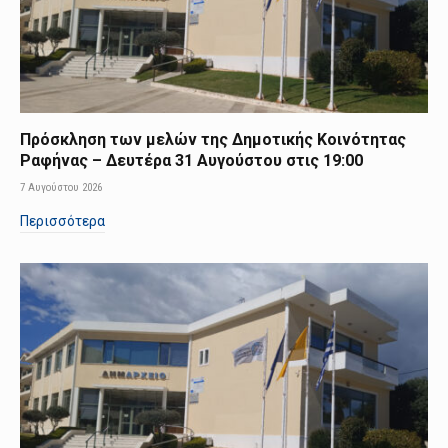
Πρόσκληση των μελών της Δημοτικής Κοινότητας
Ραφήνας – Δευτέρα 31 Αυγούστου στις 19:00
7 Αυγούστου 2026
Περισσότερα