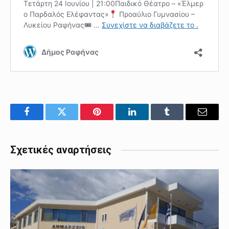
Facebook
Twitter
Pinterest
LinkedIn
Tumblr
Email
Σχετικές αναρτήσεις