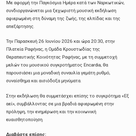
Με αφορμή την Παγκόσμια Ημέρα κατά των Ναρκωτικών,
συνδιοργανώνεται μια ξεχωριστή μουσική εκδήλωση
αφιερωμένη στη δύναμη της ζωής, της ελπίδας και της
απεξάρτησης.
Την Παρασκευή 26 Ιουνίου 2026 και ώρα 20:30, στην
Πλατεία Ραφήνας, η Ομάδα Κρουστωδίας της
Θεραπευτικής Κοινότητας Ραφήνας, με τη συμμετοχή
μελών του μουσικού συγκροτήματος Encardia, θα
παρουσιάσει μια μοναδική συναυλία γεμάτη ρυθμό,
συναίσθημα και αισιόδοξα μηνύματα.
Στην εκδήλωση θα συμμετάσχει επίσης το συγκρότημα «Εξ
αεί», συμβάλλοντας σε μια βραδιά αφιερωμένη στην
πρόληψη, την ενημέρωση και την κοινωνική
ευαισθητοποίηση.
Διαβάστε επίσης: