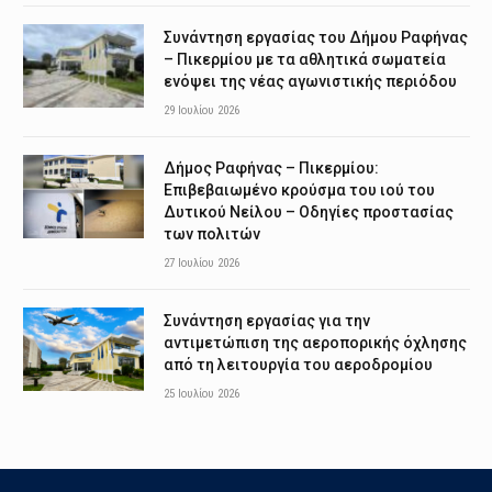
Συνάντηση εργασίας του Δήμου Ραφήνας
– Πικερμίου με τα αθλητικά σωματεία
ενόψει της νέας αγωνιστικής περιόδου
29 Ιουλίου 2026
Δήμος Ραφήνας – Πικερμίου:
Επιβεβαιωμένο κρούσμα του ιού του
Δυτικού Νείλου – Οδηγίες προστασίας
των πολιτών
27 Ιουλίου 2026
Συνάντηση εργασίας για την
αντιμετώπιση της αεροπορικής όχλησης
από τη λειτουργία του αεροδρομίου
25 Ιουλίου 2026