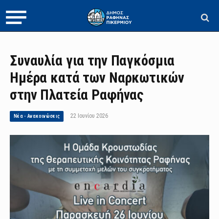
Συναυλία για την Παγκόσμια
Ημέρα κατά των Ναρκωτικών
στην Πλατεία Ραφήνας
22 Ιουνίου 2026
Νέα - Ανακοινώσεις