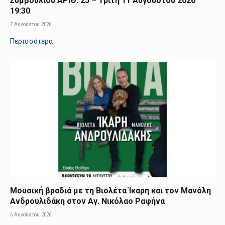
Συμβουλίου ΑΡΙΘ. 25 – Τρίτη 11 Αυγούστου 2026
19:30
7 Αυγούστου 2026
Περισσότερα
Μουσική βραδιά με τη Βιολέτα Ίκαρη και τον Μανόλη
Ανδρουλιδάκη στον Αγ. Νικόλαο Ραφήνα
6 Αυγούστου 2026