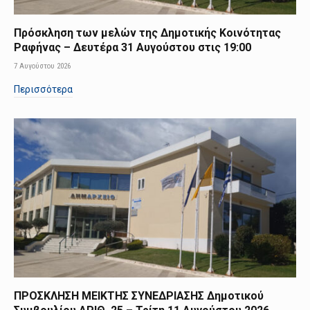
Πρόσκληση των μελών της Δημοτικής Κοινότητας
Ραφήνας – Δευτέρα 31 Αυγούστου στις 19:00
7 Αυγούστου 2026
Περισσότερα
ΠΡΟΣΚΛΗΣΗ ΜΕΙΚΤΗΣ ΣΥΝΕΔΡΙΑΣΗΣ Δημοτικού