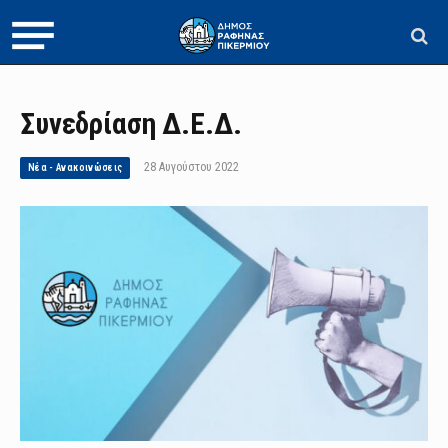
Συνεδρίαση Δ.Ε.Δ.
28 Αυγούστου 2022
Νέα - Ανακοινώσεις