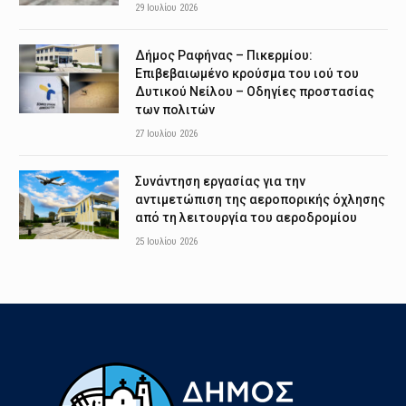
29 Ιουλίου 2026
Δήμος Ραφήνας – Πικερμίου:
Επιβεβαιωμένο κρούσμα του ιού του
Δυτικού Νείλου – Οδηγίες προστασίας
των πολιτών
27 Ιουλίου 2026
Συνάντηση εργασίας για την
αντιμετώπιση της αεροπορικής όχλησης
από τη λειτουργία του αεροδρομίου
25 Ιουλίου 2026