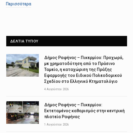
Περισσότερα
ΔΕΛΤΙΑ ΤΥΠΟΥ
Δήμος Ραφήνας – Πικερμίου: Προχωρά,
με χρηματοδότηση από το Πράσινο
Ταμείο, η καταχώριση της Πράξης
Εφαρμογής του Ειδικού Πολεοδομικού
Σχεδίου στο Ελληνικό Κτηματολόγιο
4 Αυγούστου 2026
Δήμος Ραφήνας – Πικερμίου:
Εκτεταμένος καθαρισμός στην κεντρική
πλατεία Ραφήνας
1 Αυγούστου 2026