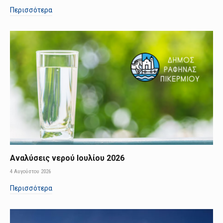
Περισσότερα
Αναλύσεις νερού Ιουλίου 2026
4 Αυγούστου 2026
Περισσότερα