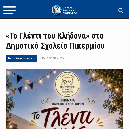
«Το Γλέντι του Κλήδονα» στο
Δημοτικό Σχολείο Πικερμίου
15 Ιουνίου 2026
Νέα - Ανακοινώσεις