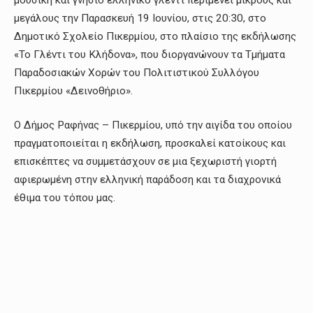
μεγάλους την Παρασκευή 19 Ιουνίου, στις 20:30, στο
Δημοτικό Σχολείο Πικερμίου, στο πλαίσιο της εκδήλωσης
«Το Γλέντι του Κλήδονα», που διοργανώνουν τα Τμήματα
Παραδοσιακών Χορών του Πολιτιστικού Συλλόγου
Πικερμίου «Δεινοθήριο».
Ο Δήμος Ραφήνας – Πικερμίου, υπό την αιγίδα του οποίου
πραγματοποιείται η εκδήλωση, προσκαλεί κατοίκους και
επισκέπτες να συμμετάσχουν σε μια ξεχωριστή γιορτή
αφιερωμένη στην ελληνική παράδοση και τα διαχρονικά
έθιμα του τόπου μας.