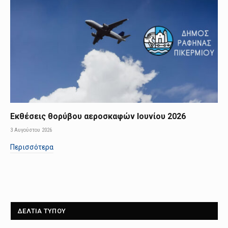
Εκθέσεις θορύβου αεροσκαφών Ιουνίου 2026
3 Αυγούστου 2026
Περισσότερα
ΔΕΛΤΙΑ ΤΥΠΟΥ