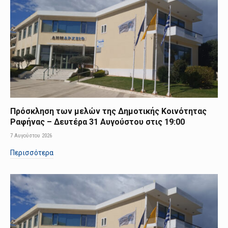
Πρόσκληση των μελών της Δημοτικής Κοινότητας
Ραφήνας – Δευτέρα 31 Αυγούστου στις 19:00
7 Αυγούστου 2026
Περισσότερα