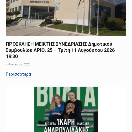
ΠΡΟΣΚΛΗΣΗ ΜΕΙΚΤΗΣ ΣΥΝΕΔΡΙΑΣΗΣ Δημοτικού
Συμβουλίου ΑΡΙΘ. 25 – Τρίτη 11 Αυγούστου 2026
19:30
7 Αυγούστου 2026
Περισσότερα