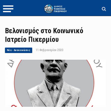
Βελονισμός στο Κοινωνικό
Ιατρείο Πικερμίου
11 Φεβρουαρίου 2020
Νέα - Ανακοινώσεις