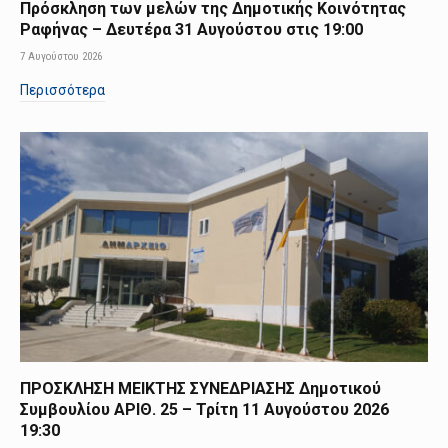
Πρόσκληση των μελών της Δημοτικής Κοινότητας
Ραφήνας – Δευτέρα 31 Αυγούστου στις 19:00
7 Αυγούστου 2026
Περισσότερα
ΠΡΟΣΚΛΗΣΗ ΜΕΙΚΤΗΣ ΣΥΝΕΔΡΙΑΣΗΣ Δημοτικού
Συμβουλίου ΑΡΙΘ. 25 – Τρίτη 11 Αυγούστου 2026
19:30