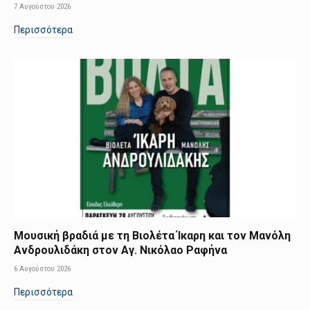
7 Αυγούστου 2026
Περισσότερα
Μουσική βραδιά με τη Βιολέτα Ίκαρη και τον Μανόλη
Ανδρουλιδάκη στον Αγ. Νικόλαο Ραφήνα
6 Αυγούστου 2026
Περισσότερα