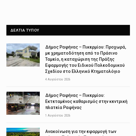
ΔΕΛΤΙΑ ΤΥΠΟΥ
Δήμος Ραφήνας – Πικερμίου: Προχωρά,
με χρηματοδότηση από το Πράσινο
Ταμείο, η καταχώριση της Πράξης
Εφαρμογής του Ειδικού Πολεοδομικού
Σχεδίου στο Ελληνικό Κτηματολόγιο
4 Αυγούστου 2026
Δήμος Ραφήνας – Πικερμίου:
Εκτεταμένος καθαρισμός στην κεντρική
πλατεία Ραφήνας
1 Αυγούστου 2026
Ανακοίνωση για την εφαρμογή των