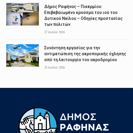
Δήμος Ραφήνας – Πικερμίου:
Επιβεβαιωμένο κρούσμα του ιού του
Δυτικού Νείλου – Οδηγίες προστασίας
των πολιτών
27 Ιουλίου 2026
Συνάντηση εργασίας για την
αντιμετώπιση της αεροπορικής όχλησης
από τη λειτουργία του αεροδρομίου
25 Ιουλίου 2026