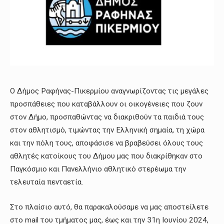
Ο Δήμος Ραφήνας-Πικερμίου αναγνωρίζοντας τις μεγάλες
προσπάθειες που καταβάλλουν οι οικογένειες που ζουν
στον Δήμο, προσπαθώντας να διακριθούν τα παιδιά τους
στον αθλητισμό, τιμώντας την Ελληνική σημαία, τη χώρα
και την πόλη τους, αποφάσισε να βραβεύσει όλους τους
αθλητές κατοίκους του Δήμου μας που διακρίθηκαν στο
Παγκόσμιο και Πανελλήνιο αθλητικό στερέωμα την
τελευταία πενταετία.
Στο πλαίσιο αυτό, θα παρακαλούσαμε να μας αποστείλετε
στο mail του τμήματος μας, έως και την 31η Ιουνίου 2024,