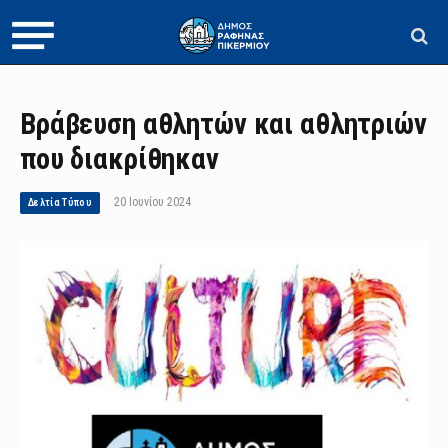
Βράβευση αθλητών και αθλητριών
που διακρίθηκαν
20 Ιουνίου 2024
Δελτία Τύπου