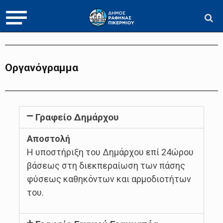
Οργανόγραμμα
Γραφείο Δημάρχου
Αποστολή
Η υποστήριξη του Δημάρχου επί 24ώρου
βάσεως στη διεκπεραίωση των πάσης
φύσεως καθηκόντων και αρμοδιοτήτων
του.