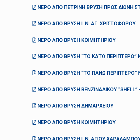
ΝΕΡΟ ΑΠΟ ΠΕΤΡΙΝΗ ΒΡΥΣΗ ΠΡΟΣ ΔΙΩΝΗ Σ
ΝΕΡΟ ΑΠΟ ΒΡΥΣΗ Ι. Ν. ΑΓ. ΧΡΙΣΤΟΦΟΡΟΥ
ΝΕΡΟ ΑΠΟ ΒΡΥΣΗ ΚΟΙΜΗΤΗΡΙΟΥ
ΝΕΡΟ ΑΠΟ ΒΡΥΣΗ “ΤΟ ΚΑΤΩ ΠΕΡΙΠΤΕΡΟ” 
ΝΕΡΟ ΑΠΟ ΒΡΥΣΗ “ΤΟ ΠΑΝΩ ΠΕΡΙΠΤΕΡΟ” 
ΝΕΡΟ ΑΠΟ ΒΡΥΣΗ ΒΕΝΖΙΝΑΔΙΚΟΥ “SHELL” 
ΝΕΡΟ ΑΠΟ ΒΡΥΣΗ ΔΗΜΑΡΧΕΙΟΥ
ΝΕΡΟ ΑΠΟ ΒΡΥΣΗ ΚΟΙΜΗΤΗΡΙΟΥ
ΝΕΡΟ ΑΠΟ ΒΡΥΣΗ Ι. Ν. ΑΓΙΟΥ ΧΑΡΑΛΑΜΠΟ