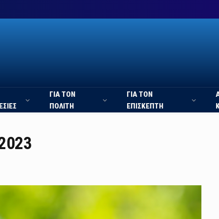
ΓΙΑ ΤΟΝ
ΓΙΑ ΤΟΝ
ΕΣΙΕΣ
ΠΟΛΙΤΗ
ΕΠΙΣΚΕΠΤΗ
 2023