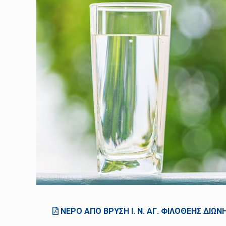
ΝΕΡΟ ΑΠΟ ΒΡΥΣΗ Ι. Ν. ΑΓ. ΦΙΛΟΘΕΗΣ ΔΙΩΝ