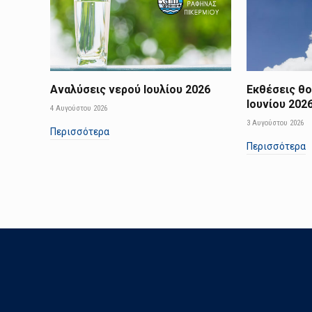
Αναλύσεις νερού Ιουλίου 2026
Εκθέσεις θ
Ιουνίου 202
4 Αυγούστου 2026
3 Αυγούστου 2026
Περισσότερα
Περισσότερα