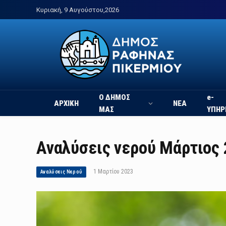
Κυριακή, 9 Αυγούστου,2026
Ο ΔΗΜΟΣ
e-
ΑΡΧΙΚΗ
ΝΕΑ
ΜΑΣ
ΥΠΗΡ
Aναλύσεις νερού Μάρτιος
1 Μαρτίου 2023
Αναλύσεις Νερού