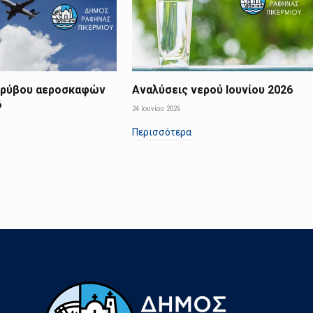
ορύβου αεροσκαφών
Αναλύσεις νερού Ιουνίου 2026
6
24 Ιουνίου 2026
Περισσότερα