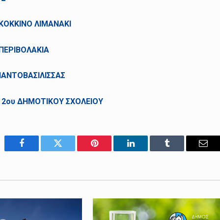
 ΚΟΚΚΙΝΟ ΛΙΜΑΝΑΚΙ
 ΠΕΡΙΒΟΛΑΚΙΑ
ΠΑΝΤΟΒΑΣΙΛΙΣΣΑΣ
 2ου ΔΗΜΟΤΙΚΟΥ ΣΧΟΛΕΙΟΥ
Facebook
Twitter
Pinterest
LinkedIn
Tumblr
Emai