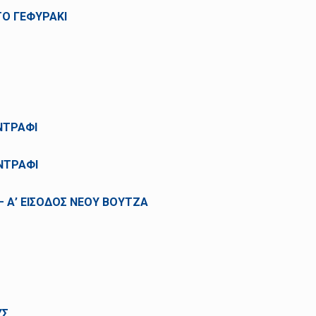
ΤΟ ΓΕΦΥΡΑΚΙ
ΝΤΡΑΦΙ
ΝΤΡΑΦΙ
– Α’ ΕΙΣΟΔΟΣ ΝΕΟΥ ΒΟΥΤΖΑ
ΥΣ