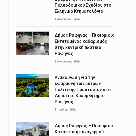
Πολεοδομικού Σχεδίου στο
Ελληνικό Κτηματολόγιο
4 Αυγούστου 2026
Δήμος Ραφήνας – Πικερμίου:
Εκτεταμένος καθαρισμός
στην κεντρική πλατεία
Ραφήνας
1 Αυγούστου 2026
Ανακοίνωση για την
εφαρμογή των μέτρων
Πολιτικής Προστασίας στο
Δημοτικό Κολυμβητήριο
Ραφήνας
31 Ιουλίου 2026
Δήμος Ραφήνας – Πικερμίου:
Κατάσταση συναγερμού