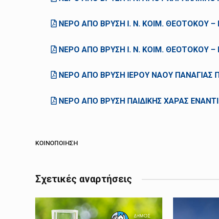
ΝΕΡΟ ΑΠΟ ΒΡΥΣΗ Ι. Ν. ΚΟΙΜ. ΘΕΟΤΟΚΟΥ –
ΝΕΡΟ ΑΠΟ ΒΡΥΣΗ Ι. Ν. ΚΟΙΜ. ΘΕΟΤΟΚΟΥ –
ΝΕΡΟ ΑΠΟ ΒΡΥΣΗ ΙΕΡΟΥ ΝΑΟΥ ΠΑΝΑΓΙΑΣ 
ΝΕΡΟ ΑΠΟ ΒΡΥΣΗ ΠΑΙΔΙΚΗΣ ΧΑΡΑΣ ΕΝΑΝΤΙ
ΚΟΙΝΟΠΟΊΗΣΗ
Σχετικές αναρτήσεις