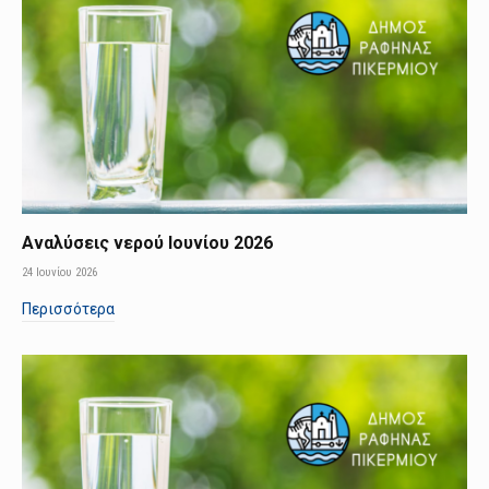
Αναλύσεις νερού Ιουνίου 2026
24 Ιουνίου 2026
Περισσότερα