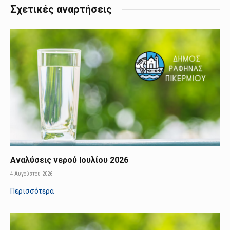
Σχετικές αναρτήσεις
Αναλύσεις νερού Ιουλίου 2026
4 Αυγούστου 2026
Περισσότερα