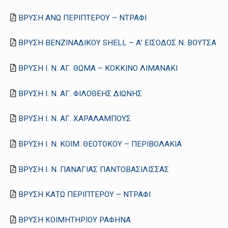
ΒΡΥΣΗ ΑΝΩ ΠΕΡΙΠΤΕΡΟΥ – ΝΤΡΑΦΙ
ΒΡΥΣΗ ΒΕΝΖΙΝΑΔΙΚΟΥ SHELL – Α’ ΕΙΣΟΔΟΣ Ν. ΒΟΥΤΣΑ
ΒΡΥΣΗ Ι. Ν. ΑΓ. ΘΩΜΑ – ΚΟΚΚΙΝΟ ΛΙΜΑΝΑΚΙ
ΒΡΥΣΗ Ι. Ν. ΑΓ. ΦΙΛΟΘΕΗΣ ΔΙΩΝΗΣ
ΒΡΥΣΗ Ι. Ν. ΑΓ. ΧΑΡΑΛΑΜΠΟΥΣ
ΒΡΥΣΗ Ι. Ν. ΚΟΙΜ. ΘΕΟΤΟΚΟΥ – ΠΕΡΙΒΟΛΑΚΙΑ
ΒΡΥΣΗ Ι. Ν. ΠΑΝΑΓΙΑΣ ΠΑΝΤΟΒΑΣΙΛΙΣΣΑΣ
ΒΡΥΣΗ ΚΑΤΩ ΠΕΡΙΠΤΕΡΟΥ – ΝΤΡΑΦΙ
ΒΡΥΣΗ ΚΟΙΜΗΤΗΡΙΟΥ ΡΑΦΗΝΑ