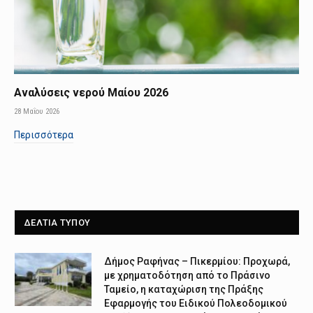
Αναλύσεις νερού Μαίου 2026
28 Μαΐου 2026
Περισσότερα
ΔΕΛΤΙΑ ΤΥΠΟΥ
Δήμος Ραφήνας – Πικερμίου: Προχωρά,
με χρηματοδότηση από το Πράσινο
Ταμείο, η καταχώριση της Πράξης
Εφαρμογής του Ειδικού Πολεοδομικού