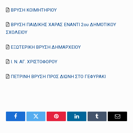
ΒΡΥΣΗ ΚΟΙΜΗΤΗΡΙΟΥ
ΒΡΥΣΗ ΠΑΙΔΙΚΗΣ ΧΑΡΑΣ ΕΝΑΝΤΙ 2ου ΔΗΜΟΤΙΚΟΥ
ΣΧΟΛΕΙΟΥ
ΕΞΩΤΕΡΙΚΗ ΒΡΥΣΗ ΔΗΜΑΡΧΕΙΟΥ
Ι. Ν. ΑΓ. ΧΡΙΣΤΟΦΟΡΟΥ
ΠΕΤΡΙΝΗ ΒΡΥΣΗ ΠΡΟΣ ΔΙΩΝΗ ΣΤΟ ΓΕΦΥΡΑΚΙ
Facebook
Twitter
Pinterest
LinkedIn
Tumblr
Email