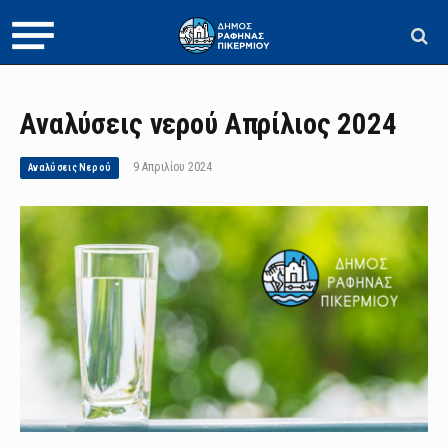
Αναλύσεις νερού Απρίλιος 2024
9 Απριλίου 2024
Αναλύσεις Νερού