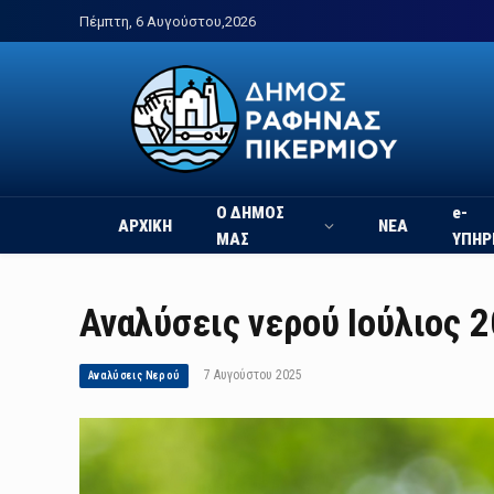
Πέμπτη, 6 Αυγούστου,2026
Ο ΔΗΜΟΣ
e-
ΑΡΧΙΚΗ
ΝΕΑ
ΜΑΣ
ΥΠΗΡ
Αναλύσεις νερού Ιούλιος 
7 Αυγούστου 2025
Αναλύσεις Νερού