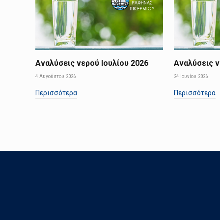
Αναλύσεις νερού Ιουλίου 2026
Αναλύσεις ν
4 Αυγούστου 2026
24 Ιουνίου 2026
Περισσότερα
Περισσότερα