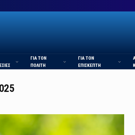
ΓΙΑ ΤΟΝ
ΓΙΑ ΤΟΝ
ΕΣΙΕΣ
ΠΟΛΙΤΗ
ΕΠΙΣΚΕΠΤΗ
2025