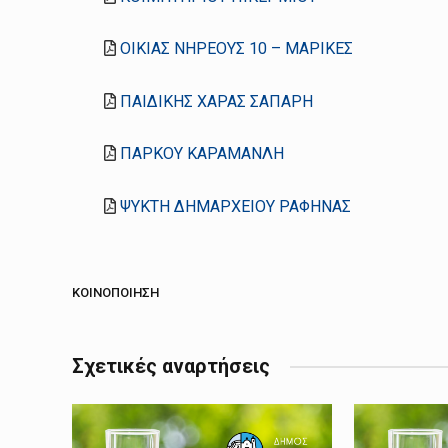
ΟΙΚΙΑΣ ΝΗΡΕΟΥΣ 10 – ΜΑΡΙΚΕΣ
ΠΑΙΔΙΚΗΣ ΧΑΡΑΣ ΣΑΠΑΡΗ
ΠΑΡΚΟΥ ΚΑΡΑΜΑΝΛΗ
ΨΥΚΤΗ ΔΗΜΑΡΧΕΙΟΥ ΡΑΦΗΝΑΣ
ΚΟΙΝΟΠΟΊΗΣΗ
Σχετικές αναρτήσεις