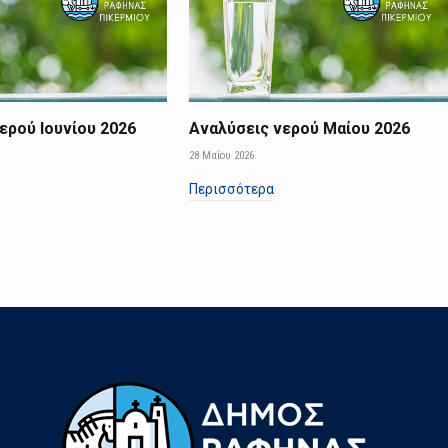
ερού Ιουνίου 2026
Αναλύσεις νερού Μαίου 2026
28 Μαΐου 2026
Περισσότερα