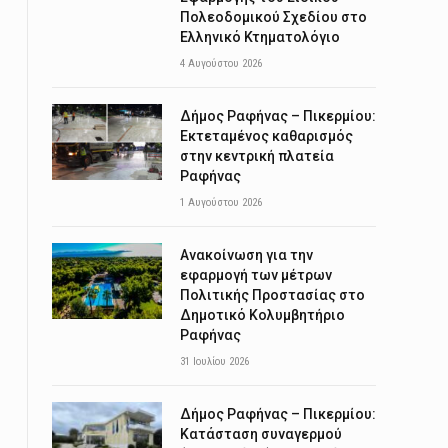
Πολεοδομικού Σχεδίου στο
Ελληνικό Κτηματολόγιο
4 Αυγούστου 2026
Δήμος Ραφήνας – Πικερμίου:
Εκτεταμένος καθαρισμός
στην κεντρική πλατεία
Ραφήνας
1 Αυγούστου 2026
Ανακοίνωση για την
εφαρμογή των μέτρων
Πολιτικής Προστασίας στο
Δημοτικό Κολυμβητήριο
Ραφήνας
31 Ιουλίου 2026
Δήμος Ραφήνας – Πικερμίου:
Κατάσταση συναγερμού