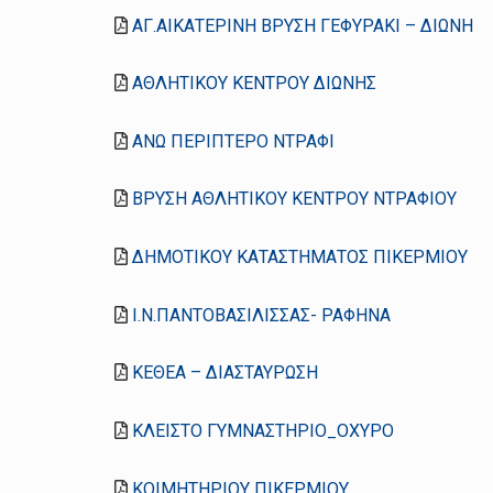
ΑΓ.ΑΙΚΑΤΕΡΙΝΗ ΒΡΥΣΗ ΓΕΦΥΡΑΚΙ – ΔΙΩΝΗ
ΑΘΛΗΤΙΚΟΥ ΚΕΝΤΡΟΥ ΔΙΩΝΗΣ
ΑΝΩ ΠΕΡΙΠΤΕΡΟ ΝΤΡΑΦΙ
ΒΡΥΣΗ ΑΘΛΗΤΙΚΟΥ ΚΕΝΤΡΟΥ ΝΤΡΑΦΙΟΥ
ΔΗΜΟΤΙΚΟΥ ΚΑΤΑΣΤΗΜΑΤΟΣ ΠΙΚΕΡΜΙΟΥ
Ι.Ν.ΠΑΝΤΟΒΑΣΙΛΙΣΣΑΣ- ΡΑΦΗΝΑ
ΚΕΘΕΑ – ΔΙΑΣΤΑΥΡΩΣΗ
ΚΛΕΙΣΤΟ ΓΥΜΝΑΣΤΗΡΙΟ_ΟΧΥΡΟ
ΚΟΙΜΗΤΗΡΙΟΥ ΠΙΚΕΡΜΙΟΥ