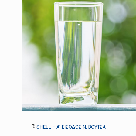
SHELL – Α’ ΕΙΣΟΔΟΣ Ν. ΒΟΥΤΣΑ