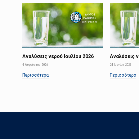
Αναλύσεις νερού Ιουλίου 2026
Αναλύσεις ν
4 Αυγούστου 2026
24 Ιουνίου 2026
Περισσότερα
Περισσότερα