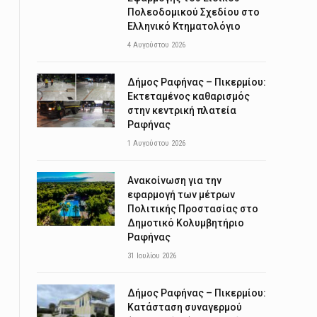
Πολεοδομικού Σχεδίου στο
Ελληνικό Κτηματολόγιο
4 Αυγούστου 2026
Δήμος Ραφήνας – Πικερμίου:
Εκτεταμένος καθαρισμός
στην κεντρική πλατεία
Ραφήνας
1 Αυγούστου 2026
Ανακοίνωση για την
εφαρμογή των μέτρων
Πολιτικής Προστασίας στο
Δημοτικό Κολυμβητήριο
Ραφήνας
31 Ιουλίου 2026
Δήμος Ραφήνας – Πικερμίου:
Κατάσταση συναγερμού