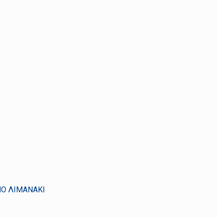
ΙΝΟ ΛΙΜΑΝΑΚΙ