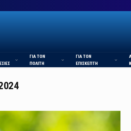
ΓΙΑ ΤΟΝ
ΓΙΑ ΤΟΝ
ΕΣΙΕΣ
ΠΟΛΙΤΗ
ΕΠΙΣΚΕΠΤΗ
 2024