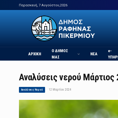
Παρασκευή, 7 Αυγούστου,2026
Ο ΔΗΜΟΣ
e-
ΑΡΧΙΚΗ
ΝΕΑ
ΜΑΣ
ΥΠΗΡ
Αναλύσεις νερού Μάρτιος
12 Μαρτίου 2024
Αναλύσεις Νερού