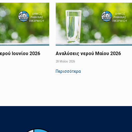
ερού Ιουνίου 2026
Αναλύσεις νερού Μαίου 2026
28 Μαΐου 2026
Περισσότερα