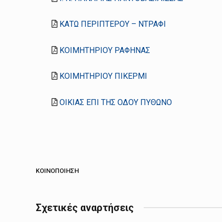
ΚΑΤΩ ΠΕΡΙΠΤΕΡΟΥ – ΝΤΡΑΦΙ
ΚΟΙΜΗΤΗΡΙΟΥ ΡΑΦΗΝΑΣ
ΚΟΙΜΗΤΗΡΙΟΥ ΠΙΚΕΡΜΙ
ΟΙΚΙΑΣ ΕΠΙ ΤΗΣ ΟΔΟΥ ΠΥΘΩΝΟ
ΚΟΙΝΟΠΟΊΗΣΗ
Σχετικές αναρτήσεις