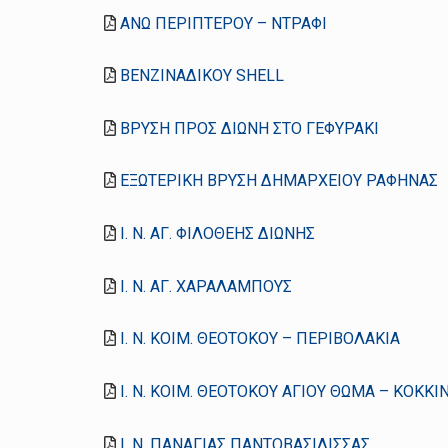
ΑΝΩ ΠΕΡΙΠΤΕΡΟΥ – ΝΤΡΑΦΙ
ΒΕΝΖΙΝΑΔΙΚΟΥ SHELL
ΒΡΥΣΗ ΠΡΟΣ ΔΙΩΝΗ ΣΤΟ ΓΕΦΥΡΑΚΙ
ΕΞΩΤΕΡΙΚΗ ΒΡΥΣΗ ΔΗΜΑΡΧΕΙΟΥ ΡΑΦΗΝΑΣ
Ι. Ν. ΑΓ. ΦΙΛΟΘΕΗΣ ΔΙΩΝΗΣ
Ι. Ν. ΑΓ. ΧΑΡΑΛΑΜΠΟΥΣ
Ι. Ν. ΚΟΙΜ. ΘΕΟΤΟΚΟΥ – ΠΕΡΙΒΟΛΑΚΙΑ
Ι. Ν. ΚΟΙΜ. ΘΕΟΤΟΚΟΥ ΑΓΙΟΥ ΘΩΜΑ – ΚΟΚΚ
Ι. Ν. ΠΑΝΑΓΙΑΣ ΠΑΝΤΟΒΑΣΙΛΙΣΣΑΣ