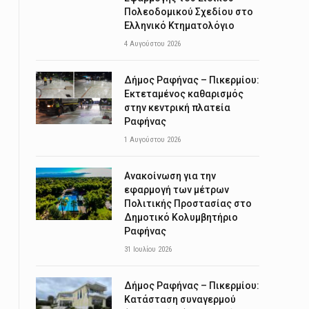
Πολεοδομικού Σχεδίου στο
Ελληνικό Κτηματολόγιο
4 Αυγούστου 2026
Δήμος Ραφήνας – Πικερμίου:
Εκτεταμένος καθαρισμός
στην κεντρική πλατεία
Ραφήνας
1 Αυγούστου 2026
Ανακοίνωση για την
εφαρμογή των μέτρων
Πολιτικής Προστασίας στο
Δημοτικό Κολυμβητήριο
Ραφήνας
31 Ιουλίου 2026
Δήμος Ραφήνας – Πικερμίου:
Κατάσταση συναγερμού