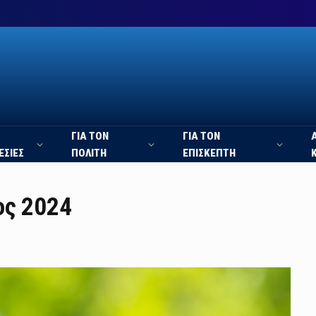
ΓΙΑ ΤΟΝ
ΓΙΑ ΤΟΝ
ΕΣΙΕΣ
ΠΟΛΙΤΗ
ΕΠΙΣΚΕΠΤΗ
ος 2024