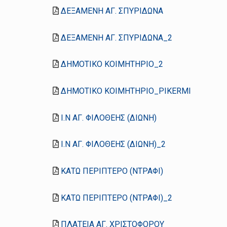
ΔΕΞΑΜΕΝΗ ΑΓ. ΣΠΥΡΙΔΩΝΑ
ΔΕΞΑΜΕΝΗ ΑΓ. ΣΠΥΡΙΔΩΝΑ_2
ΔΗΜΟΤΙΚΟ ΚΟΙΜΗΤΗΡΙΟ_2
ΔΗΜΟΤΙΚΟ ΚΟΙΜΗΤΗΡΙΟ_PIKERMI
Ι.Ν ΑΓ. ΦΙΛΟΘΕΗΣ (ΔΙΩΝΗ)
Ι.Ν ΑΓ. ΦΙΛΟΘΕΗΣ (ΔΙΩΝΗ)_2
ΚΑΤΩ ΠΕΡΙΠΤΕΡΟ (ΝΤΡΑΦΙ)
ΚΑΤΩ ΠΕΡΙΠΤΕΡΟ (ΝΤΡΑΦΙ)_2
ΠΛΑΤΕΙΑ ΑΓ. ΧΡΙΣΤΟΦΟΡΟΥ