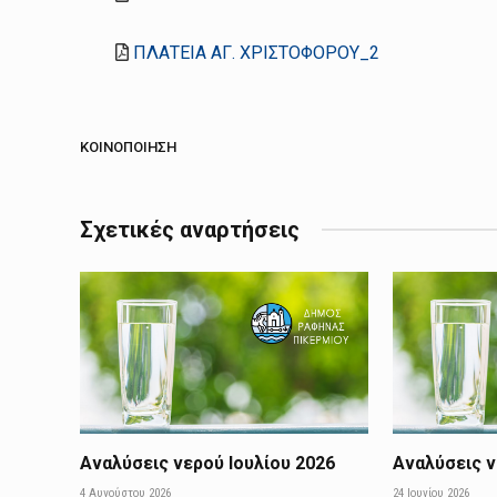
ΠΛΑΤΕΙΑ ΑΓ. ΧΡΙΣΤΟΦΟΡΟΥ_2
ΚΟΙΝΟΠΟΊΗΣΗ
Σχετικές αναρτήσεις
Αναλύσεις νερού Ιουλίου 2026
Αναλύσεις ν
4 Αυγούστου 2026
24 Ιουνίου 2026