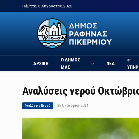
Πέμπτη, 6 Αυγούστου,2026
Ο ΔΗΜΟΣ
e-
ΑΡΧΙΚΗ
ΝΕΑ
ΜΑΣ
ΥΠΗΡ
Αναλύσεις νερού Οκτώβρι
25 Οκτωβρίου 2024
Αναλύσεις Νερού