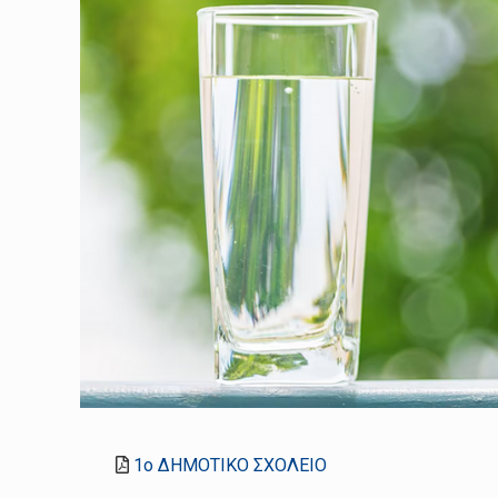
1ο ΔΗΜΟΤΙΚΟ ΣΧΟΛΕΙΟ