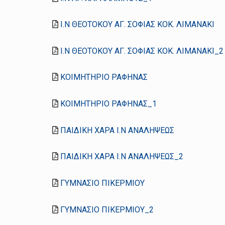
Ι.Ν ΘΕΟΤΟΚΟΥ ΑΓ. ΣΟΦΙΑΣ ΚΟΚ. ΛΙΜΑΝΑΚΙ
Ι.Ν ΘΕΟΤΟΚΟΥ ΑΓ. ΣΟΦΙΑΣ ΚΟΚ. ΛΙΜΑΝΑΚΙ_2
ΚΟΙΜΗΤΗΡΙΟ ΡΑΦΗΝΑΣ
ΚΟΙΜΗΤΗΡΙΟ ΡΑΦΗΝΑΣ_1
ΠΑΙΔΙΚΗ ΧΑΡΑ Ι.Ν ΑΝΑΛΗΨΕΩΣ
ΠΑΙΔΙΚΗ ΧΑΡΑ Ι.Ν ΑΝΑΛΗΨΕΩΣ_2
ΓΥΜΝΑΣΙΟ ΠΙΚΕΡΜΙΟΥ
ΓΥΜΝΑΣΙΟ ΠΙΚΕΡΜΙΟΥ_2