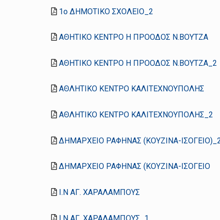
1ο ΔΗΜΟΤΙΚΟ ΣΧΟΛΕΙΟ_2
ΑΘΗΤΙΚΟ ΚΕΝΤΡΟ Η ΠΡΟΟΔΟΣ Ν.ΒΟΥΤΖΑ
ΑΘΗΤΙΚΟ ΚΕΝΤΡΟ Η ΠΡΟΟΔΟΣ Ν.ΒΟΥΤΖΑ_2
ΑΘΛΗΤΙΚΟ ΚΕΝΤΡΟ ΚΑΛΙΤΕΧΝΟΥΠΟΛΗΣ
ΑΘΛΗΤΙΚΟ ΚΕΝΤΡΟ ΚΑΛΙΤΕΧΝΟΥΠΟΛΗΣ_2
ΔΗΜΑΡΧΕΙΟ ΡΑΦΗΝΑΣ (ΚΟΥΖΙΝΑ-ΙΣΟΓΕΙΟ)_
ΔΗΜΑΡΧΕΙΟ ΡΑΦΗΝΑΣ (ΚΟΥΖΙΝΑ-ΙΣΟΓΕΙΟ
Ι.Ν ΑΓ. ΧΑΡΑΛΑΜΠΟΥΣ
Ι.Ν ΑΓ. ΧΑΡΑΛΑΜΠΟΥΣ_1