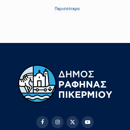
Περισσότερα
Facebook
Instagram
X
YouTube