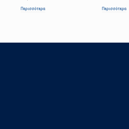
Περισσότερα
Περισσότερα