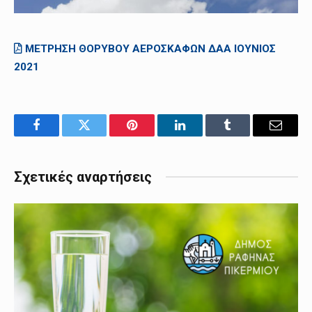
ΜΕΤΡΗΣΗ ΘΟΡΥΒΟΥ ΑΕΡΟΣΚΑΦΩΝ ΔΑΑ ΙΟΥΝΙΟΣ
2021
Facebook
Twitter
Pinterest
LinkedIn
Tumblr
Email
Σχετικές αναρτήσεις