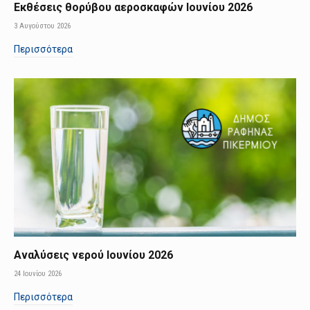
Εκθέσεις θορύβου αεροσκαφών Ιουνίου 2026
3 Αυγούστου 2026
Περισσότερα
Αναλύσεις νερού Ιουνίου 2026
24 Ιουνίου 2026
Περισσότερα