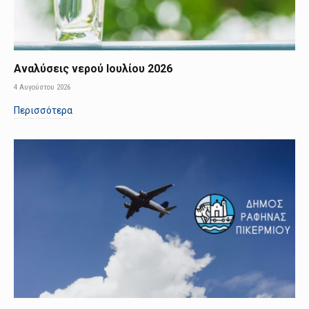
Αναλύσεις νερού Ιουλίου 2026
4 Αυγούστου 2026
Περισσότερα