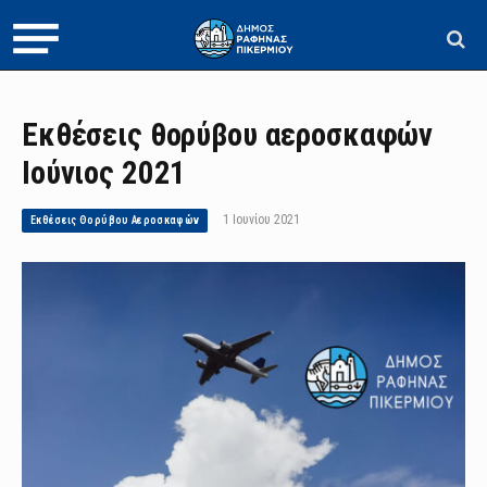
Εκθέσεις θορύβου αεροσκαφών
Ιούνιος 2021
1 Ιουνίου 2021
Εκθέσεις Θορύβου Αεροσκαφών