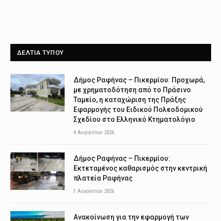
ΔΕΛΤΙΑ ΤΥΠΟΥ
Δήμος Ραφήνας – Πικερμίου: Προχωρά,
με χρηματοδότηση από το Πράσινο
Ταμείο, η καταχώριση της Πράξης
Εφαρμογής του Ειδικού Πολεοδομικού
Σχεδίου στο Ελληνικό Κτηματολόγιο
4 Αυγούστου 2026
Δήμος Ραφήνας – Πικερμίου:
Εκτεταμένος καθαρισμός στην κεντρική
πλατεία Ραφήνας
1 Αυγούστου 2026
Ανακοίνωση για την εφαρμογή των