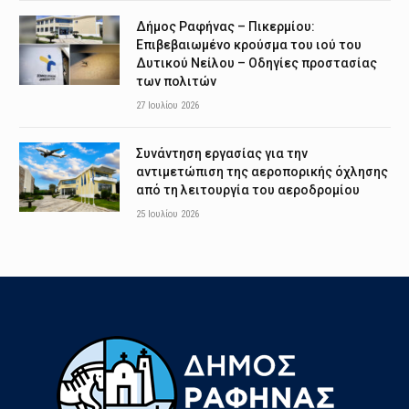
Δήμος Ραφήνας – Πικερμίου:
Επιβεβαιωμένο κρούσμα του ιού του
Δυτικού Νείλου – Οδηγίες προστασίας
των πολιτών
27 Ιουλίου 2026
Συνάντηση εργασίας για την
αντιμετώπιση της αεροπορικής όχλησης
από τη λειτουργία του αεροδρομίου
25 Ιουλίου 2026