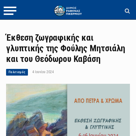
Έκθεση ζωγραφικής και
γλυπτικής της Φούλης Μητσιάλη
και του Θεόδωρου Καβάση
4 Ιουνίου 2024
Πολιτισμός