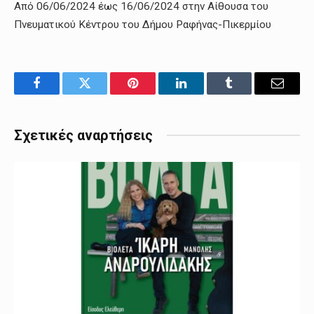
Από 06/06/2024 έως 16/06/2024 στην Αίθουσα του
Πνευματικού Κέντρου του Δήμου Ραφήνας-Πικερμίου
Facebook
Twitter
Pinterest
LinkedIn
Tumblr
Email
Σχετικές αναρτήσεις