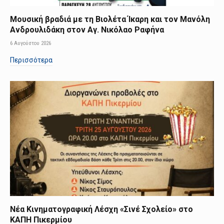
Μουσική βραδιά με τη Βιολέτα Ίκαρη και τον Μανόλη
Ανδρουλιδάκη στον Αγ. Νικόλαο Ραφήνα
6 Αυγούστου 2026
Περισσότερα
Νέα Κινηματογραφική Λέσχη «Σινέ Σχολείο» στο
ΚΑΠΗ Πικερμίου