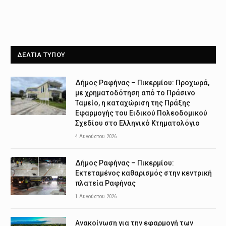
ΔΕΛΤΙΑ ΤΥΠΟΥ
Δήμος Ραφήνας – Πικερμίου: Προχωρά,
με χρηματοδότηση από το Πράσινο
Ταμείο, η καταχώριση της Πράξης
Εφαρμογής του Ειδικού Πολεοδομικού
Σχεδίου στο Ελληνικό Κτηματολόγιο
4 Αυγούστου 2026
Δήμος Ραφήνας – Πικερμίου:
Εκτεταμένος καθαρισμός στην κεντρική
πλατεία Ραφήνας
1 Αυγούστου 2026
Ανακοίνωση για την εφαρμογή των