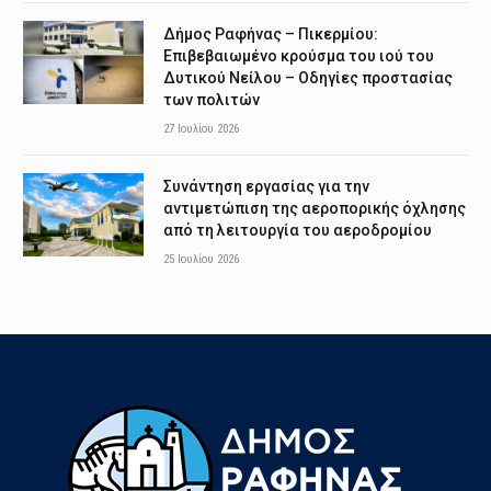
Δήμος Ραφήνας – Πικερμίου:
Επιβεβαιωμένο κρούσμα του ιού του
Δυτικού Νείλου – Οδηγίες προστασίας
των πολιτών
27 Ιουλίου 2026
Συνάντηση εργασίας για την
αντιμετώπιση της αεροπορικής όχλησης
από τη λειτουργία του αεροδρομίου
25 Ιουλίου 2026