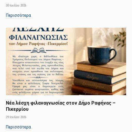
30 Ιουλίου 2026
Περισσότερα
Νέα λέσχη φιλαναγνωσίας στον Δήμο Ραφήνας –
Πικερμίου
29 Ιουλίου 2026
Περισσότερα